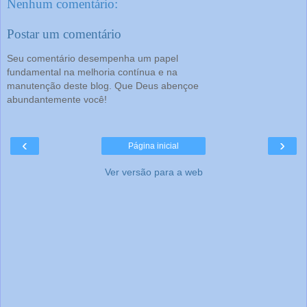
Nenhum comentário:
Postar um comentário
Seu comentário desempenha um papel
fundamental na melhoria contínua e na
manutenção deste blog. Que Deus abençoe
abundantemente você!
‹
›
Página inicial
Ver versão para a web