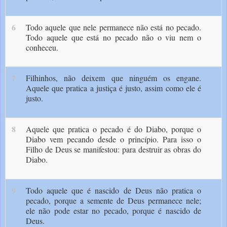
6
Todo aquele que nele permanece não está no pecado.
Todo aquele que está no pecado não o viu nem o
conheceu.
7
Filhinhos, não deixem que ninguém os engane.
Aquele que pratica a justiça é justo, assim como ele é
justo.
8
Aquele que pratica o pecado é do Diabo, porque o
Diabo vem pecando desde o princípio. Para isso o
Filho de Deus se manifestou: para destruir as obras do
Diabo.
9
Todo aquele que é nascido de Deus não pratica o
pecado, porque a semente de Deus permanece nele;
ele não pode estar no pecado, porque é nascido de
Deus.