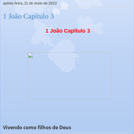
quinta-feira, 11 de maio de 2023
1 João Capítulo 3
1 João Capítulo 3
Vivendo como filhos de Deus