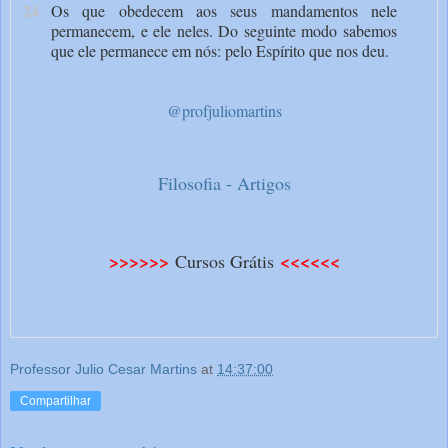
24
Os que obedecem aos seus mandamentos nele
permanecem, e ele neles. Do seguinte modo sabemos
que ele permanece em nós: pelo Espírito que nos deu.
@profjuliomartins
Filosofia - Artigos
>>>>>>
<<<<<<
Cursos Grátis
Professor Julio Cesar Martins
at
14:37:00
Compartilhar