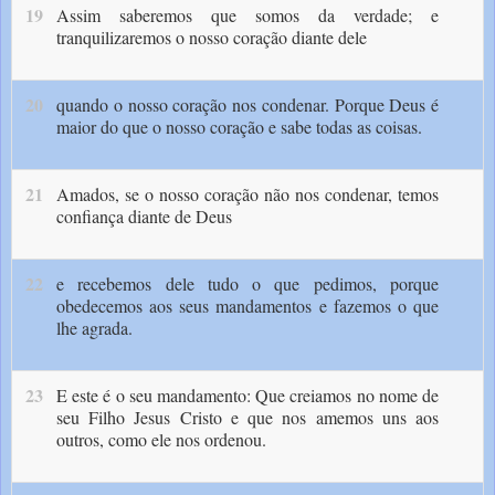
19
Assim saberemos que somos da verdade; e
tranquilizaremos o nosso coração diante dele
20
quando o nosso coração nos condenar. Porque Deus é
maior do que o nosso coração e sabe todas as coisas.
21
Amados, se o nosso coração não nos condenar, temos
confiança diante de Deus
22
e recebemos dele tudo o que pedimos, porque
obedecemos aos seus mandamentos e fazemos o que
lhe agrada.
23
E este é o seu mandamento: Que creiamos no nome de
seu Filho Jesus Cristo e que nos amemos uns aos
outros, como ele nos ordenou.