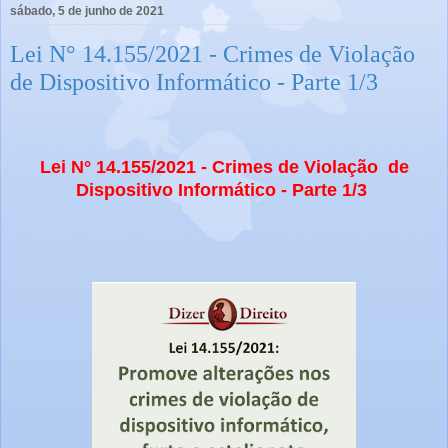
sábado, 5 de junho de 2021
Lei N° 14.155/2021 - Crimes de Violação
de Dispositivo Informático - Parte 1/3
Lei N° 14.155/2021 - Crimes de Violação de
Dispositivo Informático - Parte 1/3