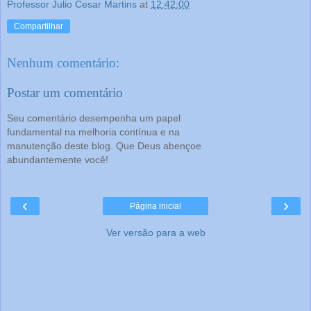
Professor Julio Cesar Martins
at
12:42:00
Compartilhar
Nenhum comentário:
Postar um comentário
Seu comentário desempenha um papel
fundamental na melhoria contínua e na
manutenção deste blog. Que Deus abençoe
abundantemente você!
‹
›
Página inicial
Ver versão para a web