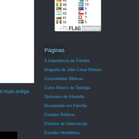
Páginas
A Importância da Família
Biografia de Júlio César Martins
Curiosidades Biblicas
Curso Básico de Teologia
 mais antiga
Dicionário de Filosofia
Discipulado em Família
Estudos Bíblicos
Estudos de Intercessão
Estudos Homilética