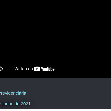
revidenciária
e junho de 2021