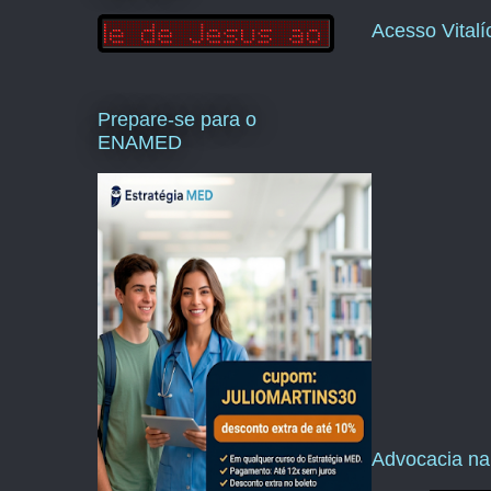
Acesso Vital
Prepare-se para o
ENAMED
Advocacia na