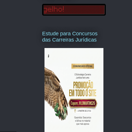
Estude para Concursos
das Carreiras Jurídicas