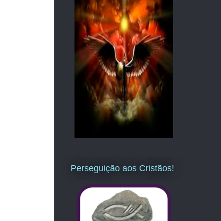
Perseguição aos Cristãos!