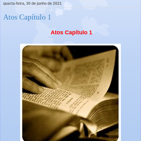
quarta-feira, 30 de junho de 2021
Atos Capítulo 1
Atos Capítulo 1