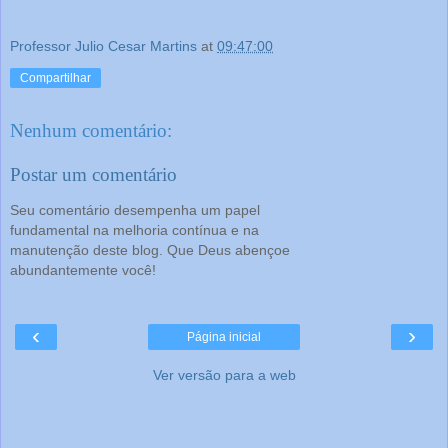
Professor Julio Cesar Martins
at
09:47:00
Compartilhar
Nenhum comentário:
Postar um comentário
Seu comentário desempenha um papel
fundamental na melhoria contínua e na
manutenção deste blog. Que Deus abençoe
abundantemente você!
‹
›
Página inicial
Ver versão para a web