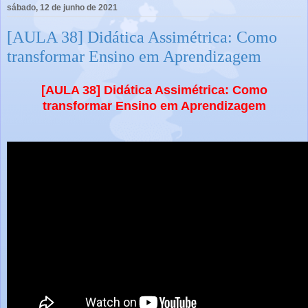
sábado, 12 de junho de 2021
[AULA 38] Didática Assimétrica: Como
transformar Ensino em Aprendizagem
[AULA 38] Didática Assimétrica: Como
transformar Ensino em Aprendizagem