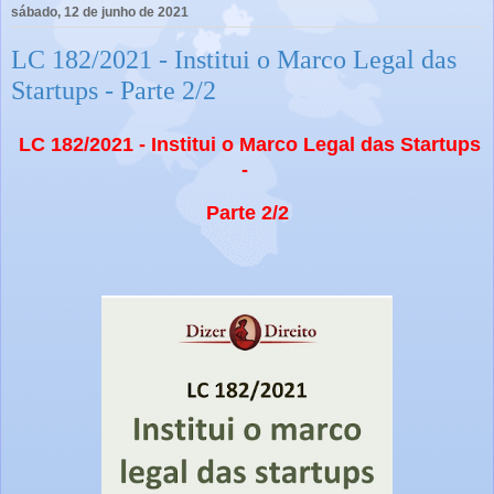
sábado, 12 de junho de 2021
LC 182/2021 - Institui o Marco Legal das
Startups - Parte 2/2
LC 182/2021 - Institui o Marco Legal das Startups
-
Parte 2/2