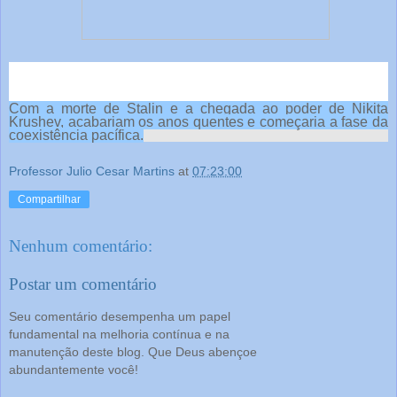
Com a morte de Stalin e a chegada ao poder de Nikita
Krushev, acabariam os anos quentes e começaria a fase da
coexistência pacífica.
Professor Julio Cesar Martins
at
07:23:00
Compartilhar
Nenhum comentário:
Postar um comentário
Seu comentário desempenha um papel
fundamental na melhoria contínua e na
manutenção deste blog. Que Deus abençoe
abundantemente você!