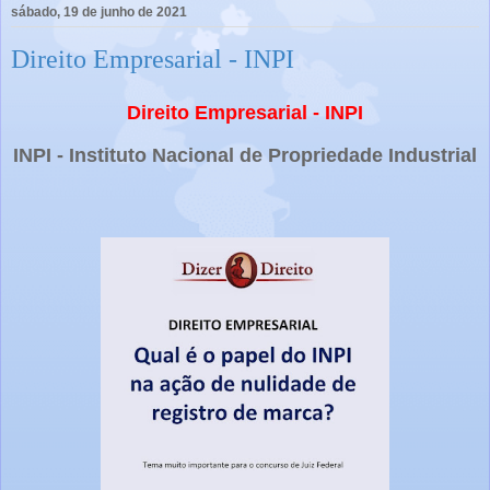
sábado, 19 de junho de 2021
Direito Empresarial - INPI
Direito Empresarial - INPI
INPI - Instituto Nacional de Propriedade Industrial