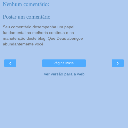
Nenhum comentário:
Postar um comentário
Seu comentário desempenha um papel
fundamental na melhoria contínua e na
manutenção deste blog. Que Deus abençoe
abundantemente você!
‹
›
Página inicial
Ver versão para a web