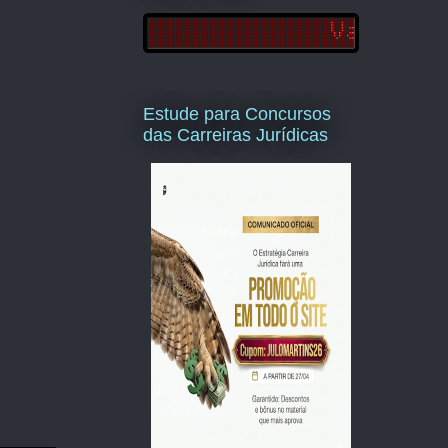
Estude para Concursos
das Carreiras Jurídicas