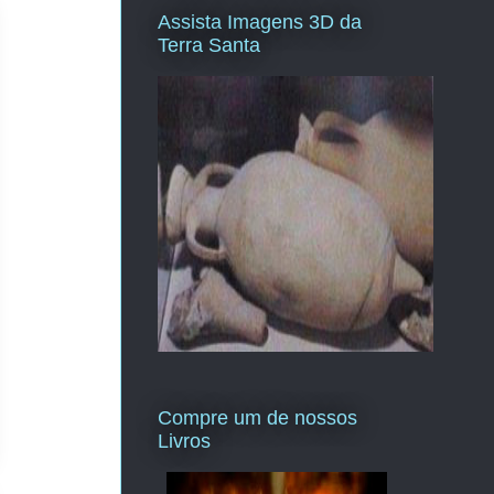
Assista Imagens 3D da
Terra Santa
Compre um de nossos
Livros