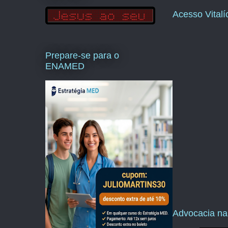
Acesso Vital
Prepare-se para o
ENAMED
Advocacia na