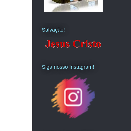
Salvação!
Siga nosso Instagram!