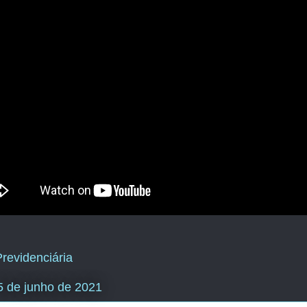
revidenciária
25 de junho de 2021