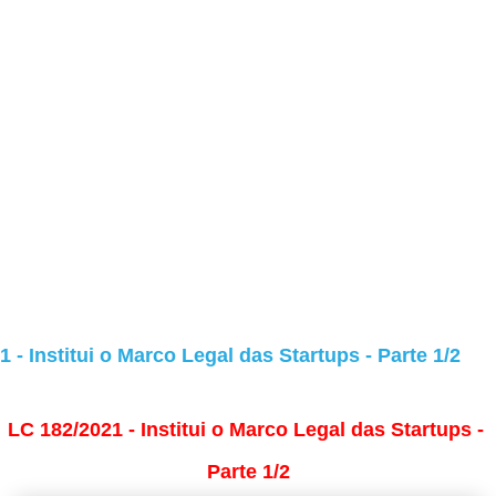
 - Institui o Marco Legal das Startups - Parte 1/2
LC 182/2021 - Institui o Marco Legal das Startups -
Parte 1/2