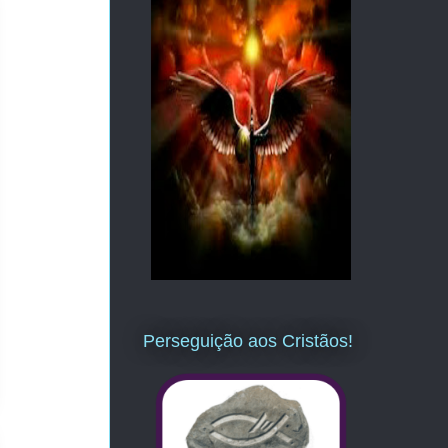
Perseguição aos Cristãos!