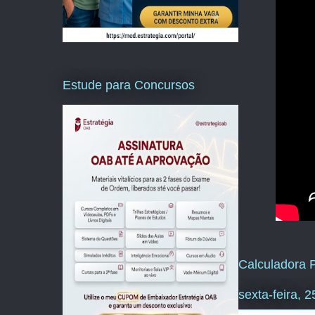
Estude para Concursos
Calculadora P
sexta-feira, 