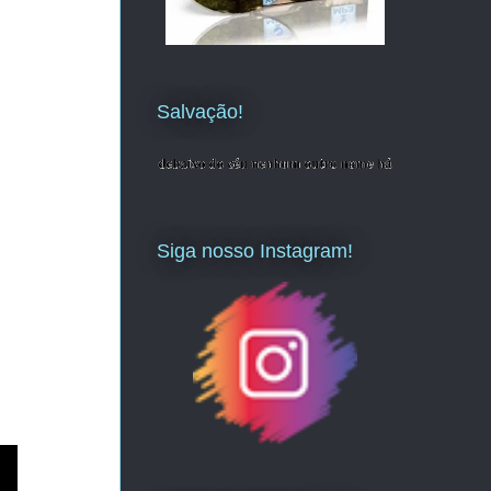
Salvação!
Siga nosso Instagram!