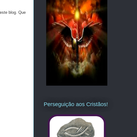
este blog. Que
Perseguição aos Cristãos!