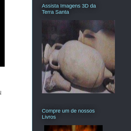
Assista Imagens 3D da
Terra Santa
Compre um de nossos
Livros