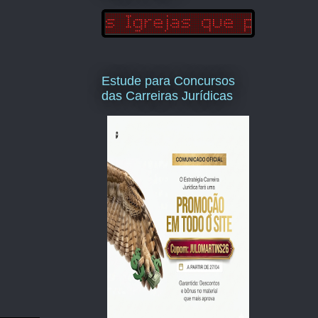
Estude para Concursos
das Carreiras Jurídicas