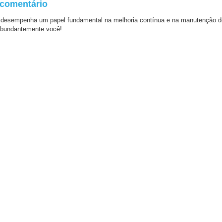
 comentário
 desempenha um papel fundamental na melhoria contínua e na manutenção d
bundantemente você!