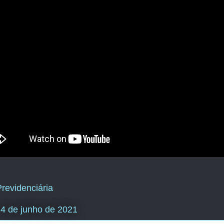
revidenciária
 24 de junho de 2021