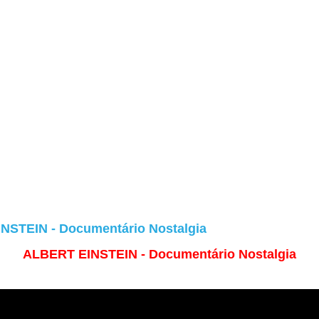
NSTEIN - Documentário Nostalgia
ALBERT EINSTEIN - Documentário Nostalgia