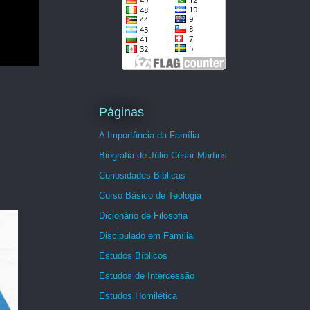
Páginas
A Importância da Família
Biografia de Júlio César Martins
Curiosidades Biblicas
Curso Básico de Teologia
Dicionário de Filosofia
Discipulado em Família
Estudos Bíblicos
Estudos de Intercessão
Estudos Homilética