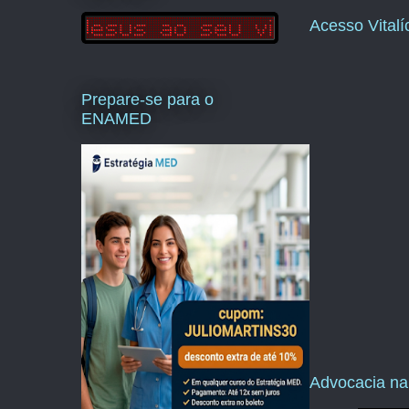
Acesso Vital
Prepare-se para o
ENAMED
Advocacia na