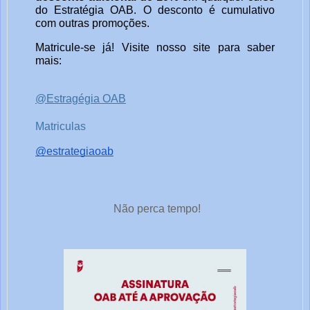
do Estratégia OAB. O desconto é cumulativo
com outras promoções.
Matricule-se já! Visite nosso site para saber
mais:
@Estragégia OAB
Matriculas
@estrategiaoab
Não perca tempo!