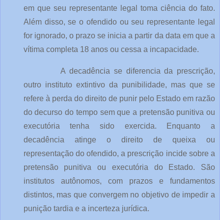
em que seu representante legal toma ciência do fato.
Além disso, se o ofendido ou seu representante legal
for ignorado, o prazo se inicia a partir da data em que a
vítima completa 18 anos ou cessa a incapacidade.
A decadência se diferencia da prescrição,
outro instituto extintivo da punibilidade, mas que se
refere à perda do direito de punir pelo Estado em razão
do decurso do tempo sem que a pretensão punitiva ou
executória tenha sido exercida. Enquanto a
decadência atinge o direito de queixa ou
representação do ofendido, a prescrição incide sobre a
pretensão punitiva ou executória do Estado. São
institutos autônomos, com prazos e fundamentos
distintos, mas que convergem no objetivo de impedir a
punição tardia e a incerteza jurídica.