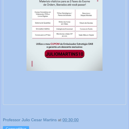
Professor Julio Cesar Martins
at
00:30:00
Compartilhar