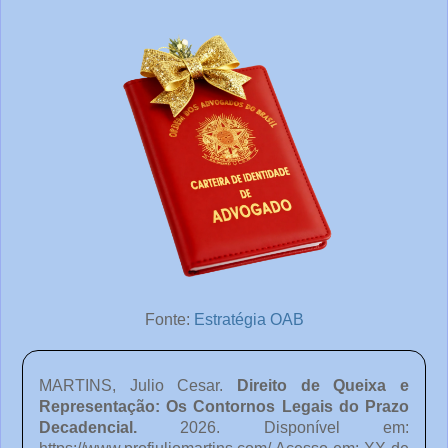
Fonte:
Estratégia OAB
MARTINS, Julio Cesar.
Direito de Queixa e
Representação: Os Contornos Legais do Prazo
Decadencial
.
2026. Disponível em: