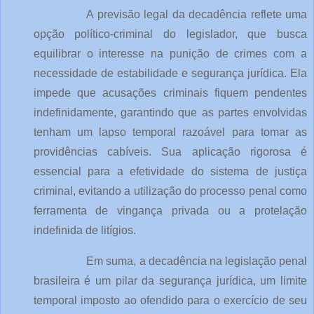
A previsão legal da decadência reflete uma
opção político-criminal do legislador, que busca
equilibrar o interesse na punição de crimes com a
necessidade de estabilidade e segurança jurídica. Ela
impede que acusações criminais fiquem pendentes
indefinidamente, garantindo que as partes envolvidas
tenham um lapso temporal razoável para tomar as
providências cabíveis. Sua aplicação rigorosa é
essencial para a efetividade do sistema de justiça
criminal, evitando a utilização do processo penal como
ferramenta de vingança privada ou a protelação
indefinida de litígios.
Em suma, a decadência na legislação penal
brasileira é um pilar da segurança jurídica, um limite
temporal imposto ao ofendido para o exercício de seu