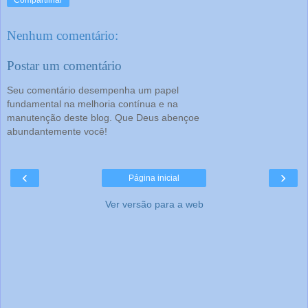
Nenhum comentário:
Postar um comentário
Seu comentário desempenha um papel
fundamental na melhoria contínua e na
manutenção deste blog. Que Deus abençoe
abundantemente você!
‹
›
Página inicial
Ver versão para a web