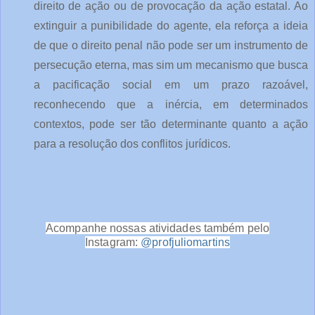
direito de ação ou de provocação da ação estatal. Ao
extinguir a punibilidade do agente, ela reforça a ideia
de que o direito penal não pode ser um instrumento de
persecução eterna, mas sim um mecanismo que busca
a pacificação social em um prazo razoável,
reconhecendo que a inércia, em determinados
contextos, pode ser tão determinante quanto a ação
para a resolução dos conflitos jurídicos.
Acompanhe nossas atividades também pelo
Instagram:
@profjuliomartins