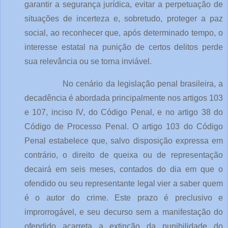
garantir a segurança jurídica, evitar a perpetuação de
situações de incerteza e, sobretudo, proteger a paz
social, ao reconhecer que, após determinado tempo, o
interesse estatal na punição de certos delitos perde
sua relevância ou se torna inviável.
No cenário da legislação penal brasileira, a
decadência é abordada principalmente nos artigos 103
e 107, inciso IV, do Código Penal, e no artigo 38 do
Código de Processo Penal. O artigo 103 do Código
Penal estabelece que, salvo disposição expressa em
contrário, o direito de queixa ou de representação
decairá em seis meses, contados do dia em que o
ofendido ou seu representante legal vier a saber quem
é o autor do crime. Este prazo é preclusivo e
improrrogável, e seu decurso sem a manifestação do
ofendido acarreta a extinção da punibilidade do