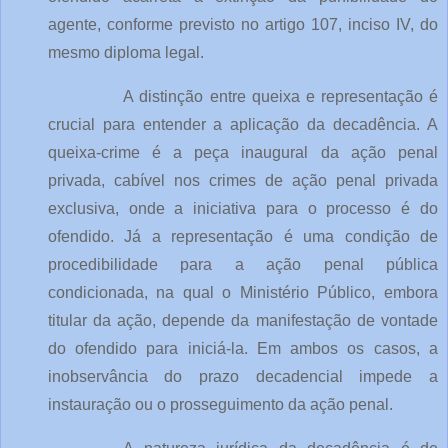
agente, conforme previsto no artigo 107, inciso IV, do
mesmo diploma legal.
A distinção entre queixa e representação é
crucial para entender a aplicação da decadência. A
queixa-crime é a peça inaugural da ação penal
privada, cabível nos crimes de ação penal privada
exclusiva, onde a iniciativa para o processo é do
ofendido. Já a representação é uma condição de
procedibilidade para a ação penal pública
condicionada, na qual o Ministério Público, embora
titular da ação, depende da manifestação de vontade
do ofendido para iniciá-la. Em ambos os casos, a
inobservância do prazo decadencial impede a
instauração ou o prosseguimento da ação penal.