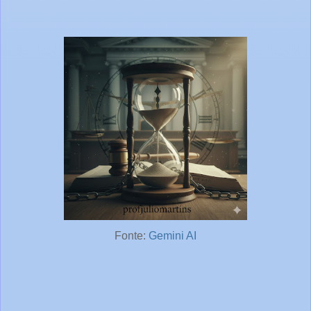
Fonte:
Gemini AI