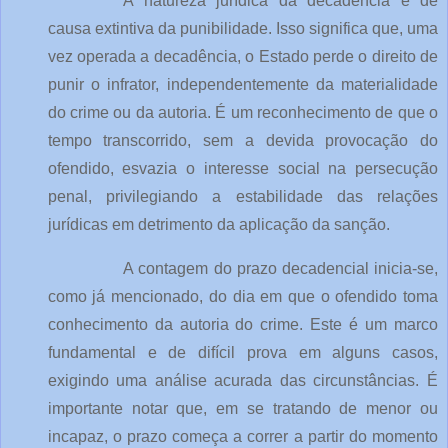
A natureza jurídica da decadência é de
causa extintiva da punibilidade. Isso significa que, uma
vez operada a decadência, o Estado perde o direito de
punir o infrator, independentemente da materialidade
do crime ou da autoria. É um reconhecimento de que o
tempo transcorrido, sem a devida provocação do
ofendido, esvazia o interesse social na persecução
penal, privilegiando a estabilidade das relações
jurídicas em detrimento da aplicação da sanção.
A contagem do prazo decadencial inicia-se,
como já mencionado, do dia em que o ofendido toma
conhecimento da autoria do crime. Este é um marco
fundamental e de difícil prova em alguns casos,
exigindo uma análise acurada das circunstâncias. É
importante notar que, em se tratando de menor ou
incapaz, o prazo começa a correr a partir do momento