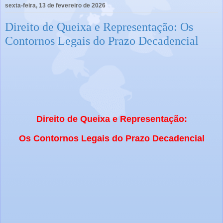
sexta-feira, 13 de fevereiro de 2026
Direito de Queixa e Representação: Os
Contornos Legais do Prazo Decadencial
Direito de Queixa e Representação:
Os Contornos Legais do Prazo Decadencial