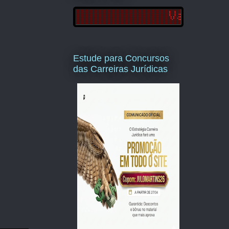
Estude para Concursos
das Carreiras Jurídicas