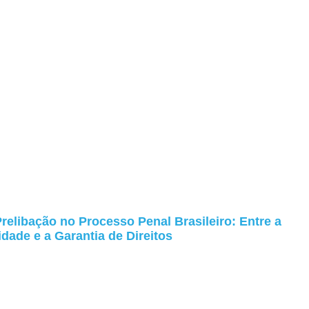
Prelibação no Processo Penal Brasileiro: Entre a
idade e a Garantia de Direitos