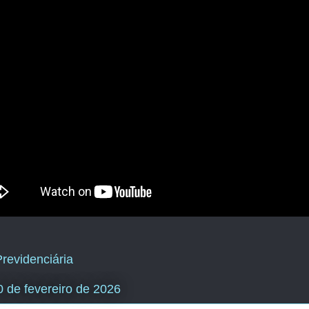
revidenciária
20 de fevereiro de 2026