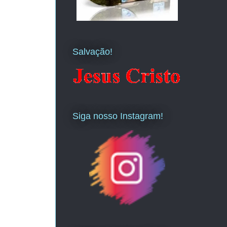
Salvação!
Siga nosso Instagram!