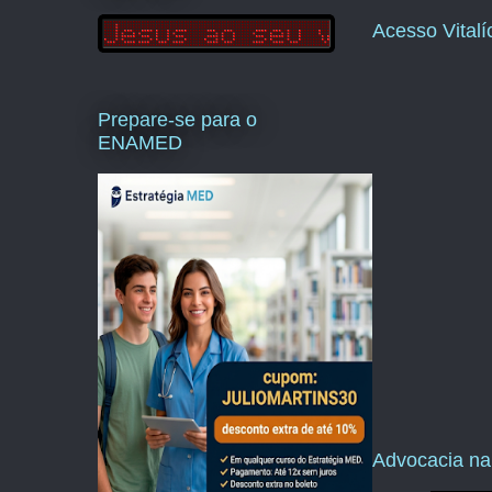
Acesso Vital
Prepare-se para o
ENAMED
Advocacia na