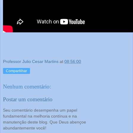
Professor Julio Cesar Martins
at
08:56:00
Compartilhar
Nenhum comentário:
Postar um comentário
Seu comentário desempenha um papel
fundamental na melhoria contínua e na
manutenção deste blog. Que Deus abençoe
abundantemente você!