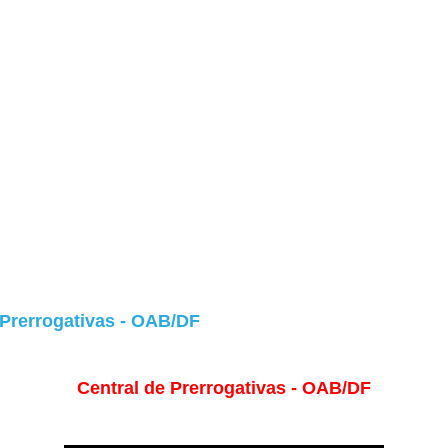
 Prerrogativas - OAB/DF
Central de Prerrogativas - OAB/DF