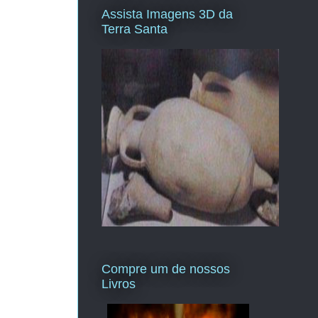
Assista Imagens 3D da
Terra Santa
Compre um de nossos
Livros