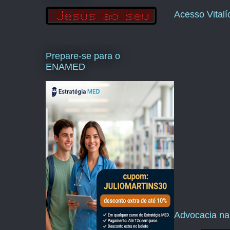
Acesso Vital
Prepare-se para o
ENAMED
Advocacia na