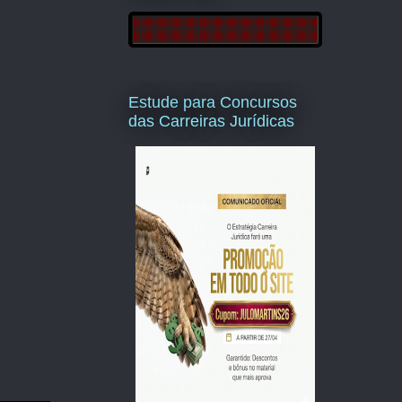
Estude para Concursos
das Carreiras Jurídicas