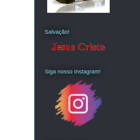
Salvação!
Siga nosso Instagram!