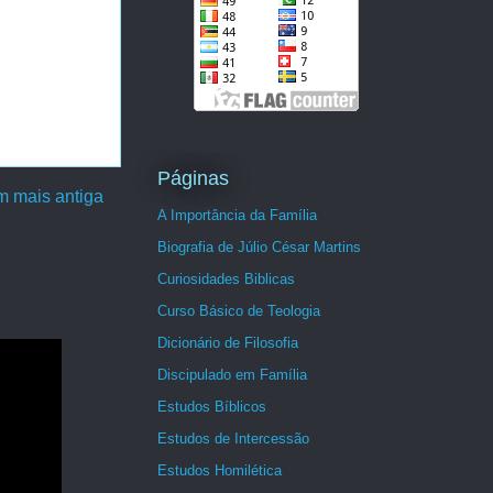
Páginas
 mais antiga
A Importância da Família
Biografia de Júlio César Martins
Curiosidades Biblicas
Curso Básico de Teologia
Dicionário de Filosofia
Discipulado em Família
Estudos Bíblicos
Estudos de Intercessão
Estudos Homilética