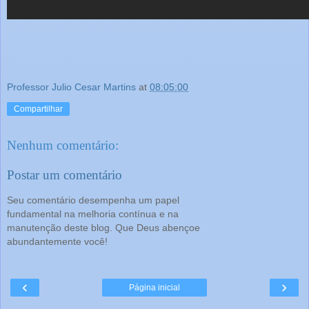
Professor Julio Cesar Martins
at
08:05:00
Compartilhar
Nenhum comentário:
Postar um comentário
Seu comentário desempenha um papel
fundamental na melhoria contínua e na
manutenção deste blog. Que Deus abençoe
abundantemente você!
‹
›
Página inicial