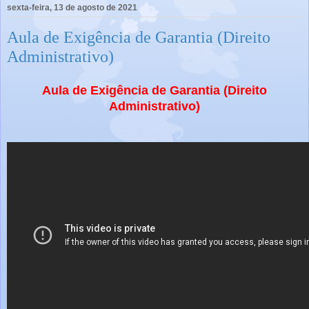
sexta-feira, 13 de agosto de 2021
Aula de Exigência de Garantia (Direito
Administrativo)
Aula de Exigência de Garantia (Direito
Administrativo)