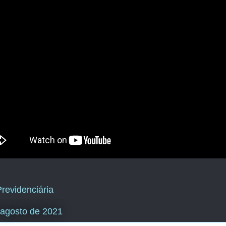
revidenciária
 agosto de 2021