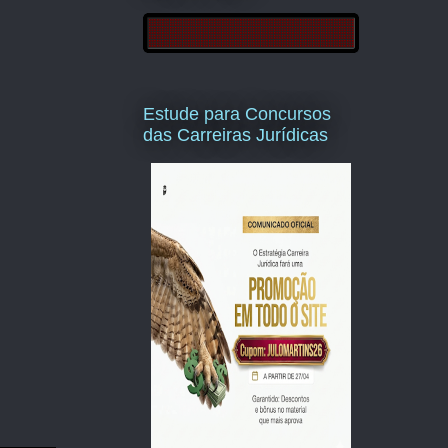
Estude para Concursos
das Carreiras Jurídicas