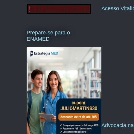
Acesso Vital
Prepare-se para o
ENAMED
Advocacia na