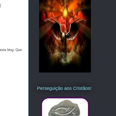
este blog. Que
Perseguição aos Cristãos!