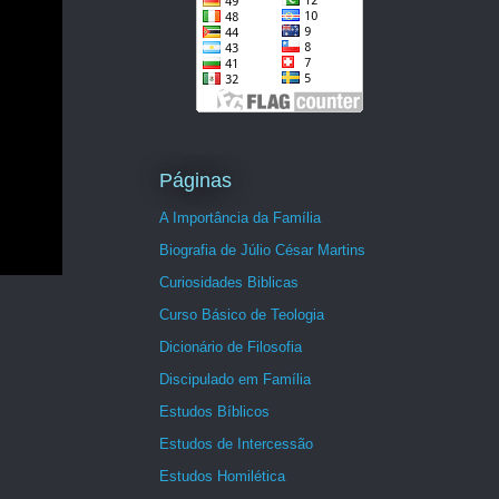
Páginas
A Importância da Família
Biografia de Júlio César Martins
Curiosidades Biblicas
Curso Básico de Teologia
Dicionário de Filosofia
Discipulado em Família
Estudos Bíblicos
Estudos de Intercessão
Estudos Homilética