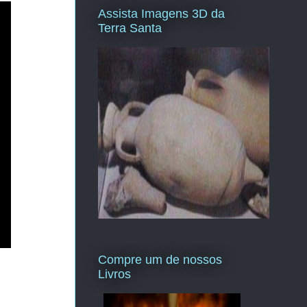
Assista Imagens 3D da
Terra Santa
Compre um de nossos
Livros