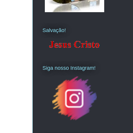
Salvação!
Siga nosso Instagram!