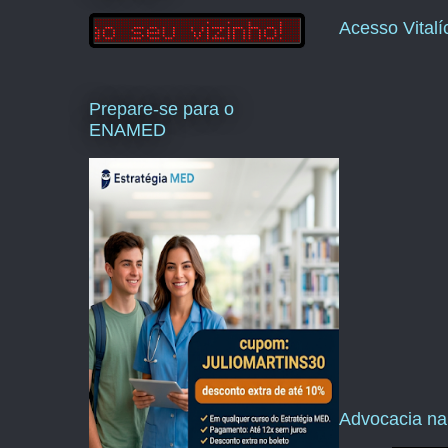
Acesso Vital
Prepare-se para o
ENAMED
Advocacia na