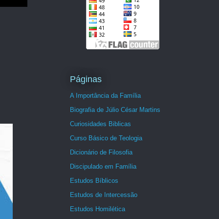
Páginas
A Importância da Família
Biografia de Júlio César Martins
Curiosidades Biblicas
Curso Básico de Teologia
Dicionário de Filosofia
Discipulado em Família
Estudos Bíblicos
Estudos de Intercessão
Estudos Homilética