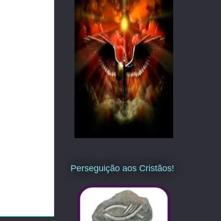
Perseguição aos Cristãos!