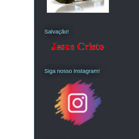
Salvação!
Siga nosso Instagram!