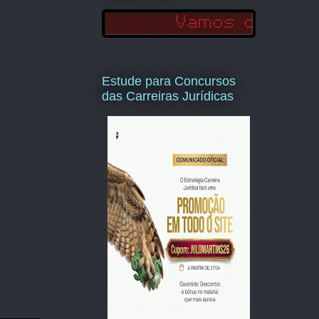
Estude para Concursos
das Carreiras Jurídicas