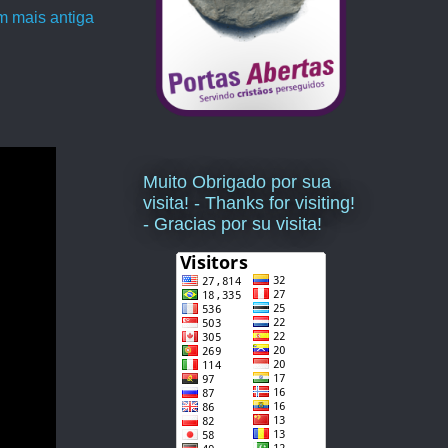
 mais antiga
Muito Obrigado por sua
visita! - Thanks for visiting!
- Gracias por su visita!