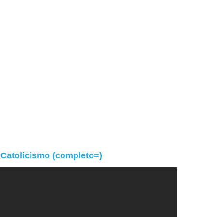
Catolicismo (completo=)