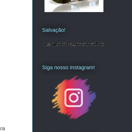
Salvação!
Siga nosso Instagram!
ra