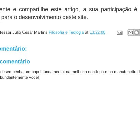
ente e compartilhe este artigo, a sua participação é
 para o desenvolvimento deste site.
fessor Julio Cesar Martins
Filosofia e Teologia
at
13:22:00
mentário:
 comentário
 desempenha um papel fundamental na melhoria contínua e na manutenção d
bundantemente você!