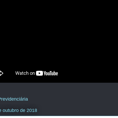
revidenciária
e outubro de 2018