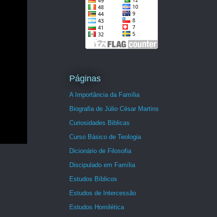
Páginas
A Importância da Família
Biografia de Júlio César Martins
Curiosidades Biblicas
Curso Básico de Teologia
Dicionário de Filosofia
Discipulado em Família
Estudos Bíblicos
Estudos de Intercessão
Estudos Homilética