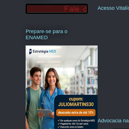
Acesso Vital
Prepare-se para o
ENAMED
Advocacia na