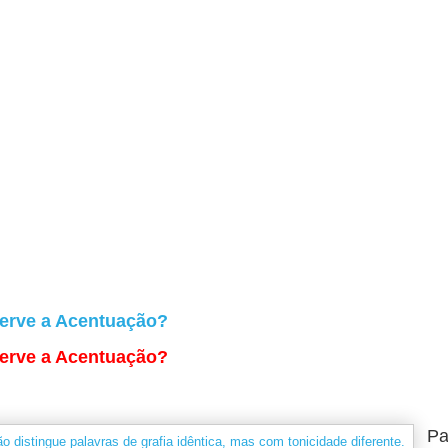
erve a Acentuação?
erve a Acentuação?
Pa