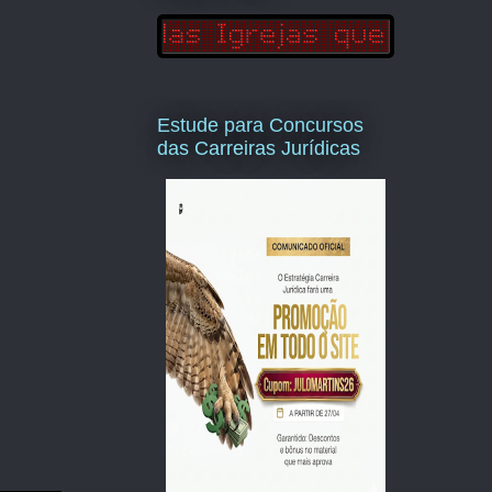
Estude para Concursos
das Carreiras Jurídicas