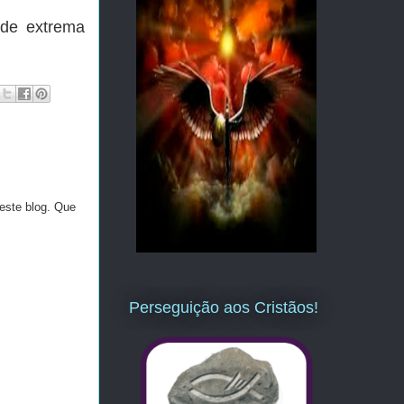
 de extrema
este blog. Que
Perseguição aos Cristãos!