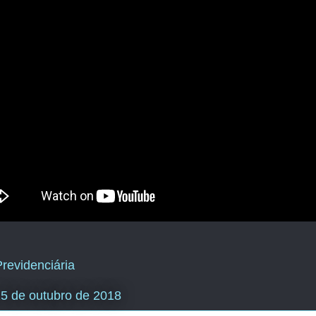
revidenciária
 25 de outubro de 2018