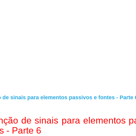
de sinais para elementos passivos e fontes - Parte 
ção de sinais para elementos p
s - Parte 6