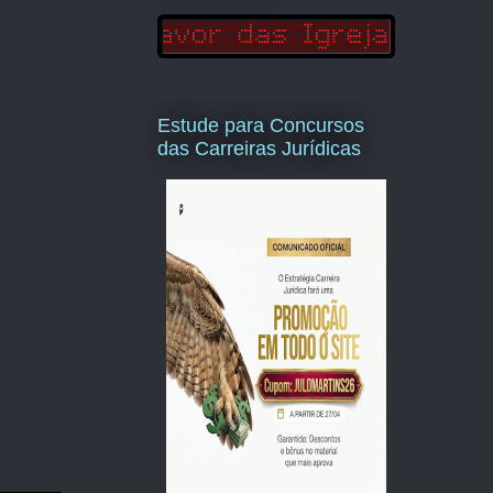
Estude para Concursos
das Carreiras Jurídicas