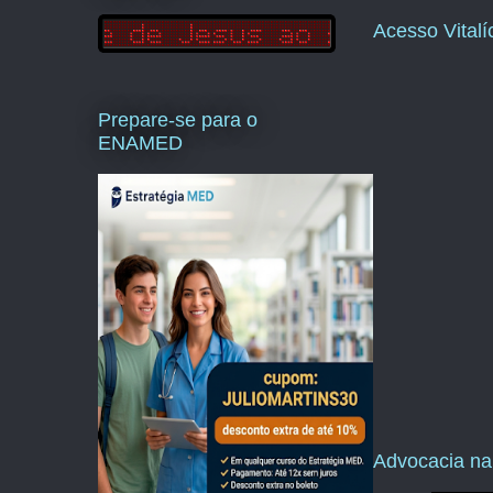
Acesso Vital
Prepare-se para o
ENAMED
Advocacia na