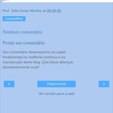
Prof. Julio Cesar Martins
at
08:06:00
Compartilhar
Nenhum comentário:
Postar um comentário
Seu comentário desempenha um papel
fundamental na melhoria contínua e na
manutenção deste blog. Que Deus abençoe
abundantemente você!
‹
›
Página inicial
Ver versão para a web