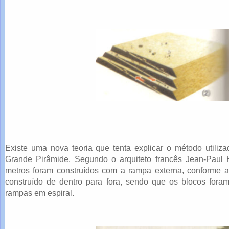
Existe uma nova teoria que tenta explicar o método utiliz
Grande Pirâmide. Segundo o arquiteto francês Jean-Paul H
metros foram construídos com a rampa externa, conforme a fi
construído de dentro para fora, sendo que os blocos fora
rampas em espiral.