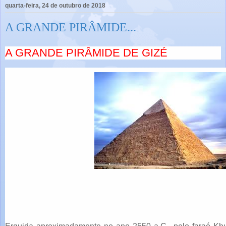
quarta-feira, 24 de outubro de 2018
A GRANDE PIRÂMIDE...
A GRANDE PIRÂMIDE DE GIZÉ