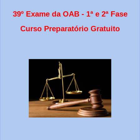
39º Exame da OAB - 1ª e 2ª Fase
Curso Preparatório Gratuito