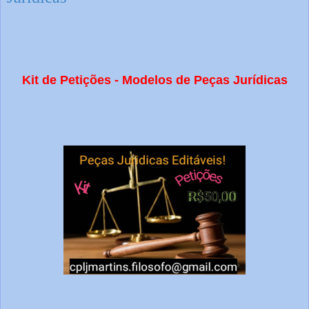
Kit de Petições - Modelos de Peças Jurídicas