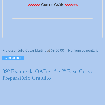
>>>>>>
Cursos Grátis
<<<<<<
Professor Julio Cesar Martins
at
09:00:00
Nenhum comentário:
Compartilhar
39º Exame da OAB - 1ª e 2ª Fase Curso
Preparatório Gratuito