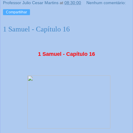
Professor Julio Cesar Martins
at
08:30:00
Nenhum comentário:
Compartilhar
1 Samuel - Capítulo 16
1 Samuel - Capítulo 16