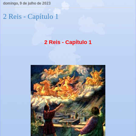
domingo, 9 de julho de 2023
2 Reis - Capítulo 1
2 Reis - Capítulo 1