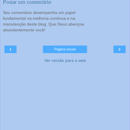
Postar um comentário
Seu comentário desempenha um papel
fundamental na melhoria contínua e na
manutenção deste blog. Que Deus abençoe
abundantemente você!
‹
›
Página inicial
Ver versão para a web