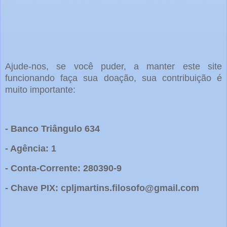
Ajude-nos, se você puder, a manter este site
funcionando faça sua doação, sua contribuição é
muito importante:
- Banco Triângulo 634
- Agência: 1
- Conta-Corrente: 280390-9
- Chave PIX: cpljmartins.filosofo@gmail.com