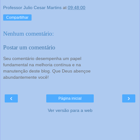
Professor Julio Cesar Martins
at
09:48:00
Compartilhar
Nenhum comentário:
Postar um comentário
Seu comentário desempenha um papel
fundamental na melhoria contínua e na
manutenção deste blog. Que Deus abençoe
abundantemente você!
‹
›
Página inicial
Ver versão para a web