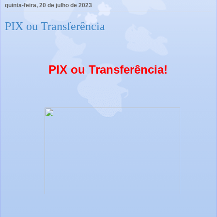
quinta-feira, 20 de julho de 2023
PIX ou Transferência
PIX ou Transferência!