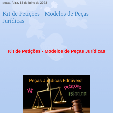
sexta-feira, 14 de julho de 2023
Kit de Petições - Modelos de Peças
Jurídicas
Kit de Petições - Modelos de Peças Jurídicas