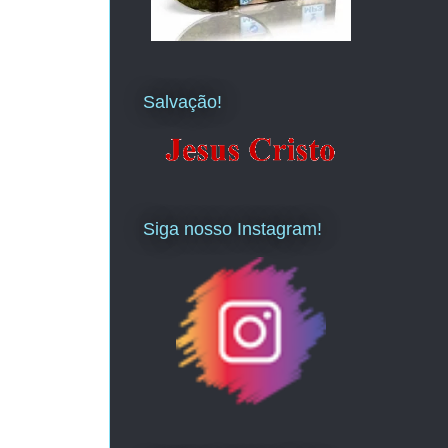
Salvação!
Siga nosso Instagram!