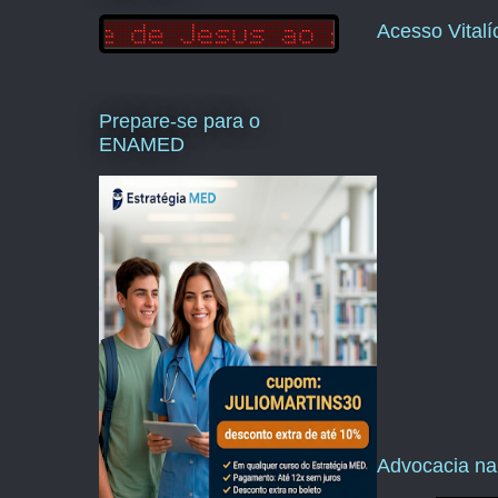
Acesso Vital
Prepare-se para o
ENAMED
Advocacia na