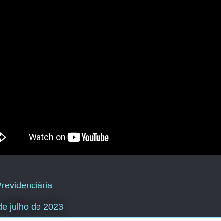
revidenciária
de julho de 2023