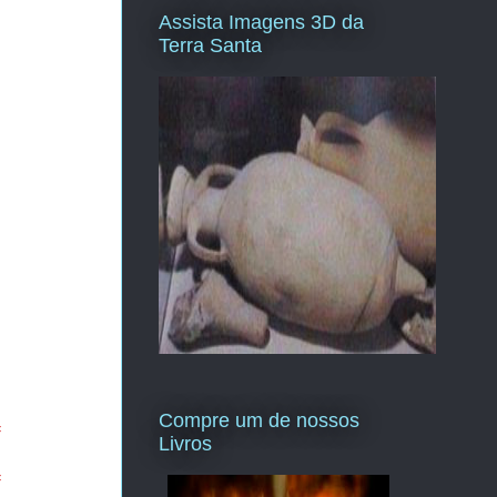
Assista Imagens 3D da
Terra Santa
Compre um de nossos
=
Livros
=