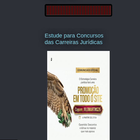
Estude para Concursos
das Carreiras Jurídicas