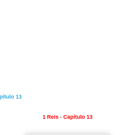
pítulo 13
1 Reis - Capítulo 13