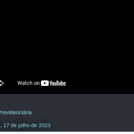
revidenciária
, 17 de julho de 2023