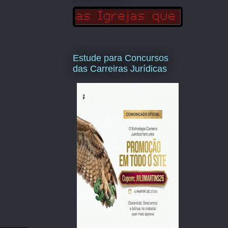
Estude para Concursos
das Carreiras Jurídicas