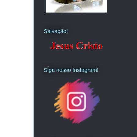
Salvação!
Siga nosso Instagram!