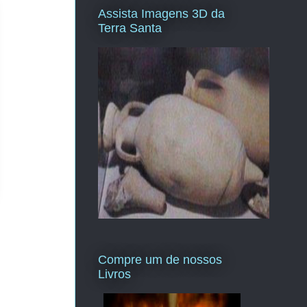
Assista Imagens 3D da
Terra Santa
Compre um de nossos
Livros