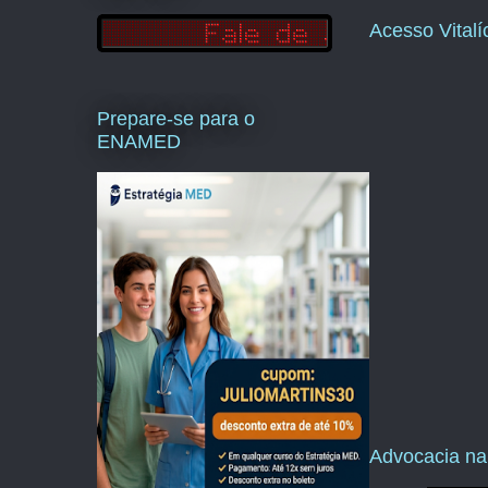
Acesso Vital
Prepare-se para o
ENAMED
Advocacia na