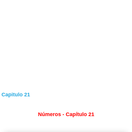
 Capitulo 21
Números - Capítulo 21