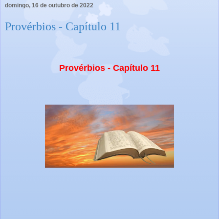
domingo, 16 de outubro de 2022
Provérbios - Capítulo 11
Provérbios - Capítulo 11