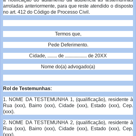
arroladas anteriormente, para que reste atendido o disposto
no art. 412 do Código de Processo Civil.
Termos que,
Pede Deferimento.
Cidade, ........ de .................. de 20XX
Nome do(a) advogado(a)
Rol de Testemunhas:
1. NOME DA TESTEMUNHA 1, (qualificação), residente à
Rua (xxx), Bairro (xxx), Cidade (xxx), Estado (xxx), Cep.
(xxx).
2. NOME DA TESTEMUNHA 2, (qualificação), residente à
Rua (xxx), Bairro (xxx), Cidade (xxx), Estado (xxx), Cep.
(xxx).