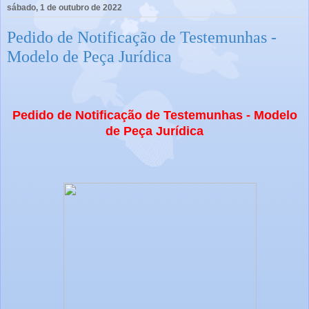
sábado, 1 de outubro de 2022
Pedido de Notificação de Testemunhas -
Modelo de Peça Jurídica
Pedido de Notificação de Testemunhas - Modelo
de Peça Jurídica