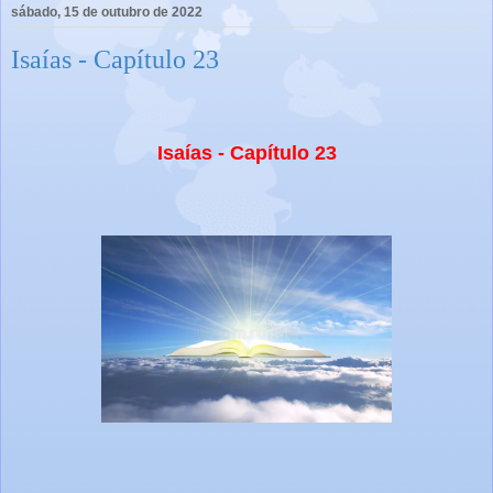
sábado, 15 de outubro de 2022
Isaías - Capítulo 23
Isaías - Capítulo 23