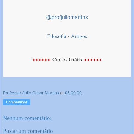
@profjuliomartins
Filosofia - Artigos
>>>>>>
<<<<<<
Cursos Grátis
Professor Julio Cesar Martins
at
05:00:00
Compartilhar
Nenhum comentário:
Postar um comentário