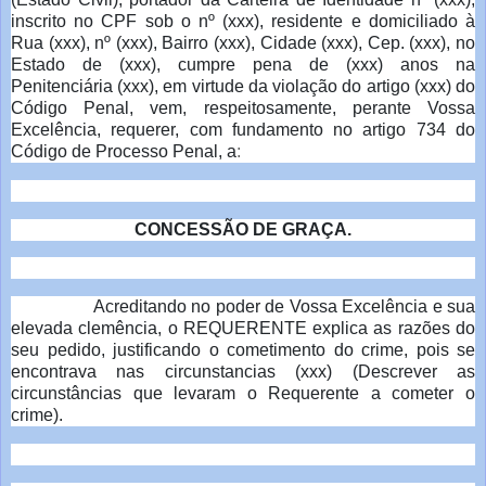
inscrito no CPF sob o nº (xxx), residente e domiciliado à
Rua (xxx), nº (xxx), Bairro (xxx), Cidade (xxx), Cep. (xxx), no
Estado de (xxx), cumpre pena de (xxx) anos na
Penitenciária (xxx), em virtude da violação do artigo (xxx) do
Código Penal, vem, respeitosamente, perante Vossa
Excelência, requerer, com fundamento no artigo 734 do
Código de Processo Penal, a
:
CONCESSÃO DE GRAÇA.
Acreditando no poder de Vossa Excelência e sua
elevada clemência, o REQUERENTE explica as razões do
seu pedido, justificando o cometimento do crime, pois se
encontrava nas circunstancias (xxx) (Descrever as
circunstâncias que levaram o Requerente a cometer o
crime).