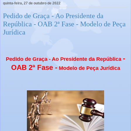
quinta-feira, 27 de outubro de 2022
Pedido de Graça - Ao Presidente da
República - OAB 2ª Fase - Modelo de Peça
Jurídica
-
Pedido de Graça - Ao Presidente da República
OAB 2ª Fase -
Modelo de Peça Jurídica