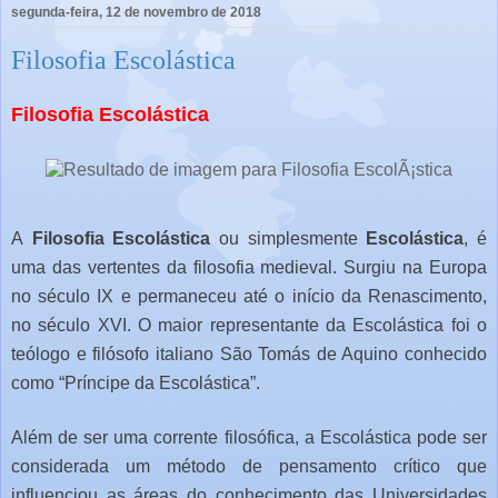
segunda-feira, 12 de novembro de 2018
Filosofia Escolástica
Filosofia Escolástica
A
Filosofia Escolástica
ou simplesmente
Escolástica
, é
uma das vertentes da filosofia medieval. Surgiu na Europa
no século IX e permaneceu até o início da Renascimento,
no século XVI. O maior representante da Escolástica foi o
teólogo e filósofo italiano São Tomás de Aquino conhecido
como “Príncipe da Escolástica”.
Além de ser uma corrente filosófica, a Escolástica pode ser
considerada um método de pensamento crítico que
influenciou as áreas do conhecimento das Universidades