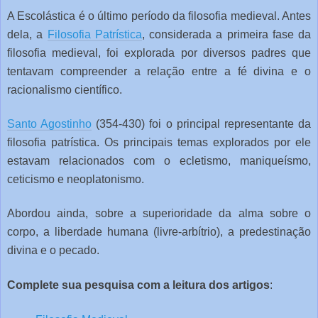
A Escolástica é o último período da filosofia medieval. Antes
dela, a
Filosofia Patrística
, considerada a primeira fase da
filosofia medieval, foi explorada por diversos padres que
tentavam compreender a relação entre a fé divina e o
racionalismo científico.
Santo Agostinho
(354-430) foi o principal representante da
filosofia patrística. Os principais temas explorados por ele
estavam relacionados com o ecletismo, maniqueísmo,
ceticismo e neoplatonismo.
Abordou ainda, sobre a superioridade da alma sobre o
corpo, a liberdade humana (livre-arbítrio), a predestinação
divina e o pecado.
Complete sua pesquisa com a leitura dos artigos
: