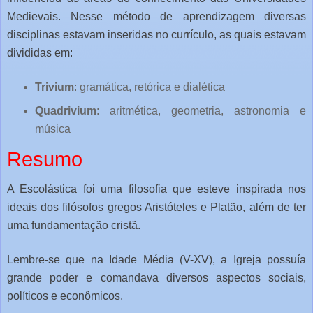
Medievais. Nesse método de aprendizagem diversas
disciplinas estavam inseridas no currículo, as quais estavam
divididas em:
Trivium
: gramática, retórica e dialética
Quadrivium
: aritmética, geometria, astronomia e
música
Resumo
A Escolástica foi uma filosofia que esteve inspirada nos
ideais dos filósofos gregos Aristóteles e Platão, além de ter
uma fundamentação cristã.
Lembre-se que na Idade Média (V-XV), a Igreja possuía
grande poder e comandava diversos aspectos sociais,
políticos e econômicos.