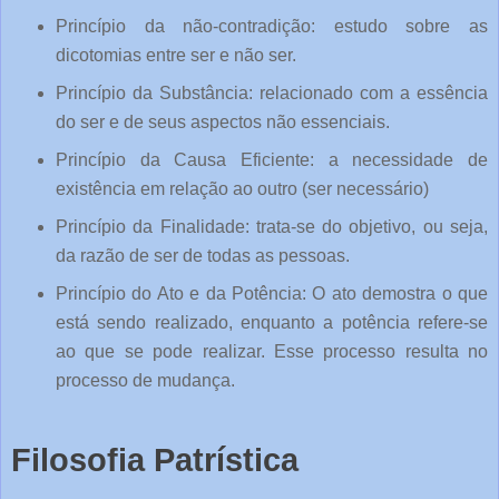
Princípio da não-contradição: estudo sobre as
dicotomias entre ser e não ser.
Princípio da Substância: relacionado com a essência
do ser e de seus aspectos não essenciais.
Princípio da Causa Eficiente: a necessidade de
existência em relação ao outro (ser necessário)
Princípio da Finalidade: trata-se do objetivo, ou seja,
da razão de ser de todas as pessoas.
Princípio do Ato e da Potência: O ato demostra o que
está sendo realizado, enquanto a potência refere-se
ao que se pode realizar. Esse processo resulta no
processo de mudança.
Filosofia Patrística