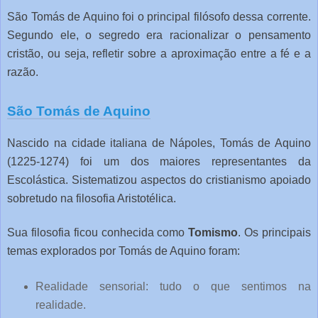
São Tomás de Aquino foi o principal filósofo dessa corrente.
Segundo ele, o segredo era racionalizar o pensamento
cristão, ou seja, refletir sobre a aproximação entre a fé e a
razão.
São Tomás de Aquino
Nascido na cidade italiana de Nápoles, Tomás de Aquino
(1225-1274) foi um dos maiores representantes da
Escolástica. Sistematizou aspectos do cristianismo apoiado
sobretudo na filosofia Aristotélica.
Sua filosofia ficou conhecida como
Tomismo
. Os principais
temas explorados por Tomás de Aquino foram:
Realidade sensorial: tudo o que sentimos na
realidade.