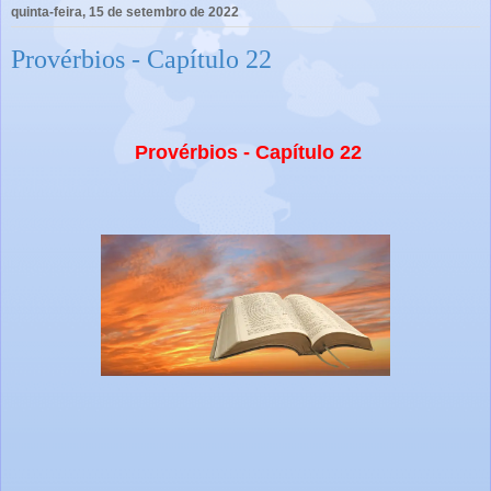
quinta-feira, 15 de setembro de 2022
Provérbios - Capítulo 22
Provérbios - Capítulo 22