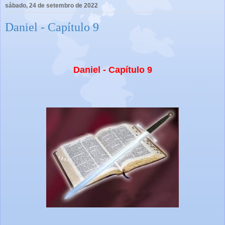
sábado, 24 de setembro de 2022
Daniel - Capítulo 9
Daniel - Capítulo 9