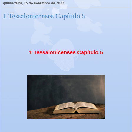
quinta-feira, 15 de setembro de 2022
1 Tessalonicenses Capítulo 5
1 Tessalonicenses Capítulo 5