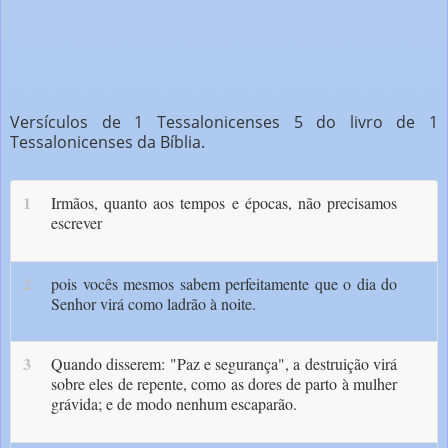
Versículos de 1 Tessalonicenses 5 do livro de 1
Tessalonicenses da Bíblia.
1
Irmãos, quanto aos tempos e épocas, não precisamos
escrever
2
pois vocês mesmos sabem perfeitamente que o dia do
Senhor virá como ladrão à noite.
3
Quando disserem: "Paz e segurança", a destruição virá
sobre eles de repente, como as dores de parto à mulher
grávida; e de modo nenhum escaparão.