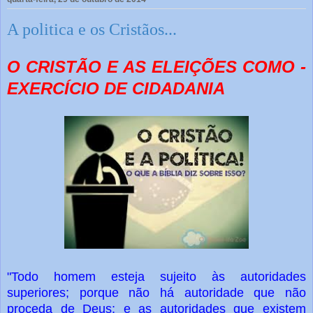
A politica e os Cristãos...
O CRISTÃO E AS ELEIÇÕES COMO -
EXERCÍCIO DE CIDADANIA
"Todo homem esteja sujeito às autoridades
superiores; porque não há autoridade que não
proceda de Deus; e as autoridades que existem