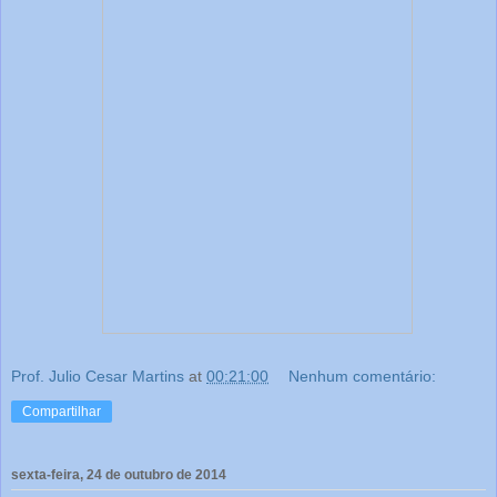
Prof. Julio Cesar Martins
at
00:21:00
Nenhum comentário:
Compartilhar
sexta-feira, 24 de outubro de 2014