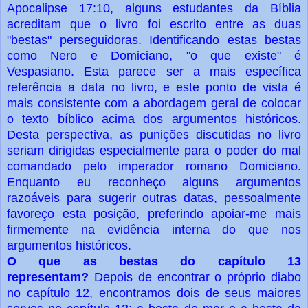
Apocalipse 17:10, alguns estudantes da Bíblia
acreditam que o livro foi escrito entre as duas
"bestas" perseguidoras. Identificando estas bestas
como Nero e Domiciano, "o que existe" é
Vespasiano. Esta parece ser a mais específica
referência a data no livro, e este ponto de vista é
mais consistente com a abordagem geral de colocar
o texto bíblico acima dos argumentos históricos.
Desta perspectiva, as punições discutidas no livro
seriam dirigidas especialmente para o poder do mal
comandado pelo imperador romano Domiciano.
Enquanto eu reconheço alguns argumentos
razoáveis para sugerir outras datas, pessoalmente
favoreço esta posição, preferindo apoiar-me mais
firmemente na evidência interna do que nos
argumentos históricos.
O que as bestas do capítulo 13
representam?
Depois de encontrar o próprio diabo
no capítulo 12, encontramos dois de seus maiores