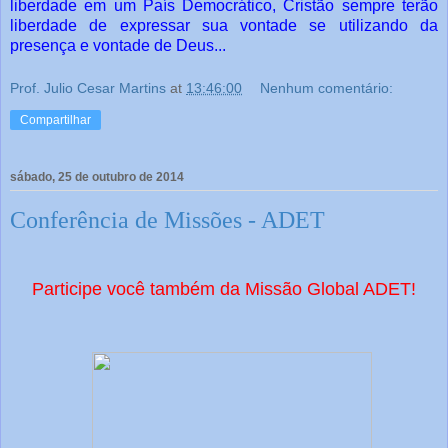
liberdade em um País Democrático, Cristão sempre terão
liberdade de expressar sua vontade se utilizando da
presença e vontade de Deus...
Prof. Julio Cesar Martins
at
13:46:00
Nenhum comentário:
Compartilhar
sábado, 25 de outubro de 2014
Conferência de Missões - ADET
Participe você também da Missão Global ADET!