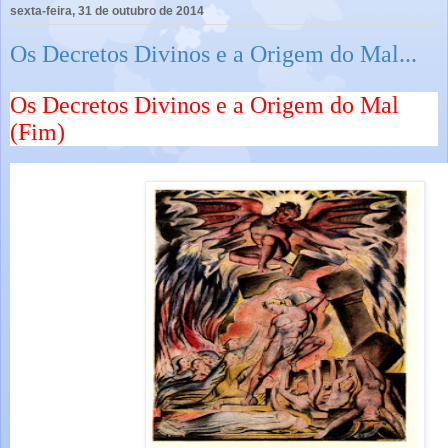
sexta-feira, 31 de outubro de 2014
Os Decretos Divinos e a Origem do Mal...
Os Decretos Divinos e a Origem do Mal
(Fim)