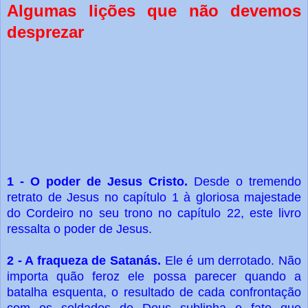
Algumas lições que
não
devemos
desprezar
1 -
O poder de Jesus Cristo.
Desde o tremendo
retrato de Jesus no capítulo 1 à gloriosa majestade
do Cordeiro no seu trono no capítulo 22, este livro
ressalta o poder de Jesus.
2 - A fraqueza de Satanás.
Ele é um derrotado. Não
importa quão feroz ele possa parecer quando a
batalha esquenta, o resultado de cada confrontação