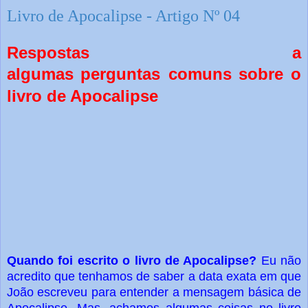
Livro de Apocalipse - Artigo Nº 04
Respostas a
algumas
perguntas
comuns
sobre o
livro de Apocalipse
Quando foi escrito o livro de Apocalipse?
Eu não
acredito que tenhamos de saber a data exata em que
João escreveu para entender a mensagem básica de
Apocalipse. Mas, achamos algumas coisas no livro