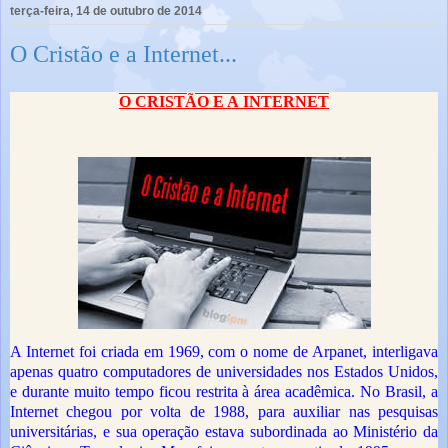
terça-feira, 14 de outubro de 2014
O Cristão e a Internet...
O CRISTÃO E A
INTERNET
A Internet foi criada em 1969, com o nome de Arpanet, interligava
apenas quatro computadores de universidades nos Estados Unidos,
e durante muito tempo ficou restrita à área acadêmica. No Brasil, a
Internet chegou por volta de 1988, para auxiliar nas pesquisas
universitárias, e sua operação estava subordinada ao Ministério da