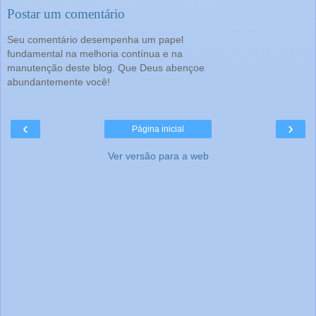
Postar um comentário
Seu comentário desempenha um papel
fundamental na melhoria contínua e na
manutenção deste blog. Que Deus abençoe
abundantemente você!
‹
›
Página inicial
Ver versão para a web