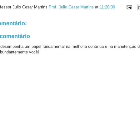
fessor Julio Cesar Martins
Prof. Julio Cesar Martins
at
11:20:00
mentário:
 comentário
 desempenha um papel fundamental na melhoria contínua e na manutenção d
bundantemente você!