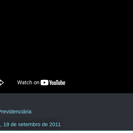
revidenciária
a, 19 de setembro de 2011