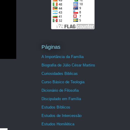
Páginas
A Importância da Família
Biografia de Júlio César Martins
Curiosidades Biblicas
Curso Básico de Teologia
Dicionário de Filosofia
Discipulado em Família
Estudos Bíblicos
Estudos de Intercessão
Estudos Homilética