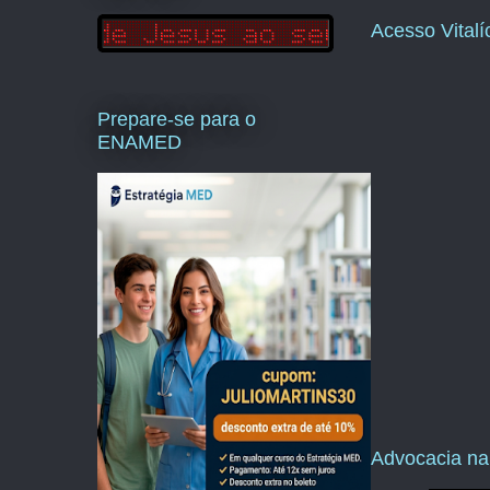
Acesso Vital
Prepare-se para o
ENAMED
Advocacia na