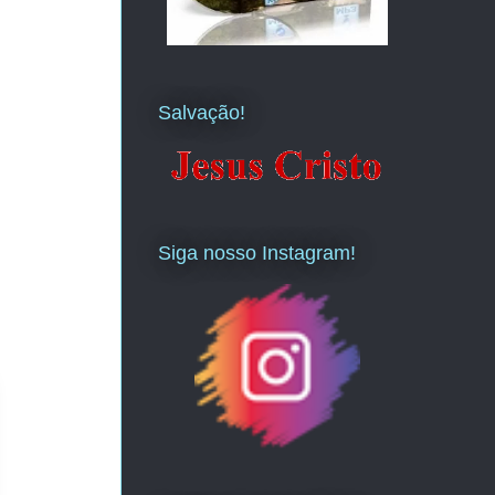
Salvação!
Siga nosso Instagram!