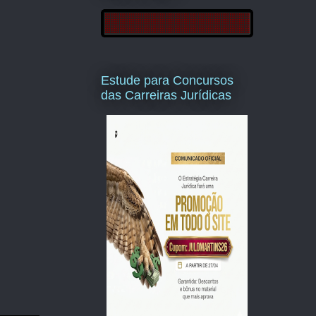
Estude para Concursos
das Carreiras Jurídicas