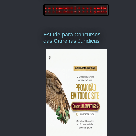
Estude para Concursos
das Carreiras Jurídicas