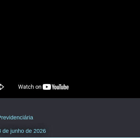
revidenciária
 3 de junho de 2026