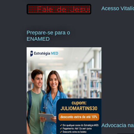
Acesso Vital
Prepare-se para o
ENAMED
Advocacia na