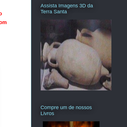
Assista Imagens 3D da
Terra Santa
 
om 
Compre um de nossos
Livros