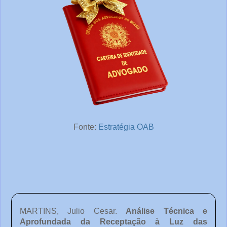
Fonte:
Estratégia OAB
MARTINS, Julio Cesar.
Análise Técnica e
Aprofundada da Receptação à Luz das