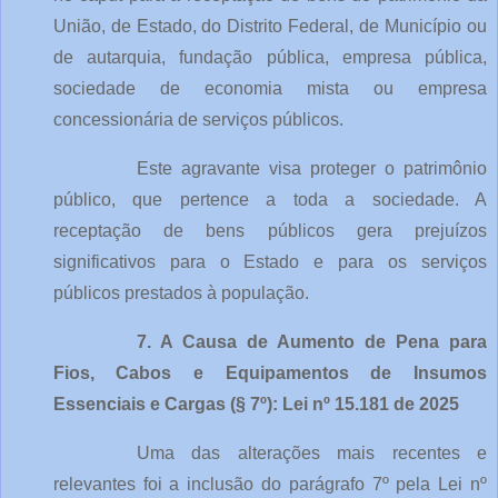
União, de Estado, do Distrito Federal, de Município ou 
de autarquia, fundação pública, empresa pública, 
sociedade de economia mista ou empresa 
concessionária de serviços públicos.
Este agravante visa proteger o patrimônio 
público, que pertence a toda a sociedade. A 
receptação de bens públicos gera prejuízos 
significativos para o Estado e para os serviços 
públicos prestados à população.
7. A Causa de Aumento de Pena para 
Fios, Cabos e Equipamentos de Insumos 
Essenciais e Cargas (§ 7º): Lei nº 15.181 de 2025
Uma das alterações mais recentes e 
relevantes foi a inclusão do parágrafo 7º pela Lei nº 