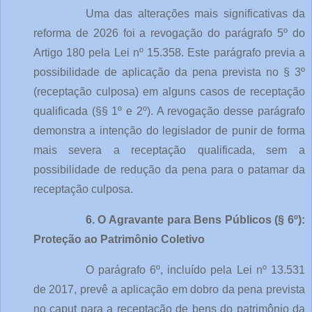
Uma das alterações mais significativas da 
reforma de 2026 foi a revogação do parágrafo 5º do 
Artigo 180 pela Lei nº 15.358. Este parágrafo previa a 
possibilidade de aplicação da pena prevista no § 3º 
(receptação culposa) em alguns casos de receptação 
qualificada (§§ 1º e 2º). A revogação desse parágrafo 
demonstra a intenção do legislador de punir de forma 
mais severa a receptação qualificada, sem a 
possibilidade de redução da pena para o patamar da 
receptação culposa.
6. O Agravante para Bens Públicos (§ 6º): 
Proteção ao Patrimônio Coletivo
O parágrafo 6º, incluído pela Lei nº 13.531 
de 2017, prevê a aplicação em dobro da pena prevista 
no caput para a receptação de bens do patrimônio da 