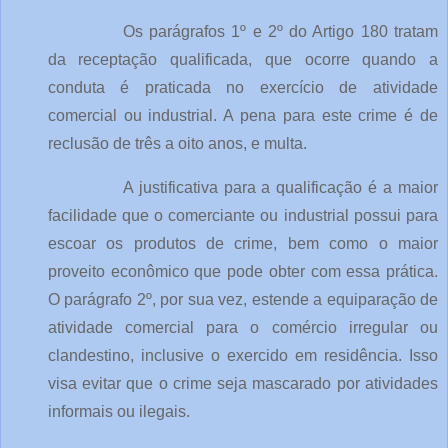
Os parágrafos 1º e 2º do Artigo 180 tratam 
da receptação qualificada, que ocorre quando a 
conduta é praticada no exercício de atividade 
comercial ou industrial. A pena para este crime é de 
reclusão de três a oito anos, e multa.
A justificativa para a qualificação é a maior 
facilidade que o comerciante ou industrial possui para 
escoar os produtos de crime, bem como o maior 
proveito econômico que pode obter com essa prática. 
O parágrafo 2º, por sua vez, estende a equiparação de 
atividade comercial para o comércio irregular ou 
clandestino, inclusive o exercido em residência. Isso 
visa evitar que o crime seja mascarado por atividades 
informais ou ilegais.