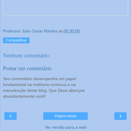
Professor Julio Cesar Martins
at
00:30:00
Compartilhar
Nenhum comentário:
Postar um comentário
Seu comentário desempenha um papel
fundamental na melhoria contínua e na
manutenção deste blog. Que Deus abençoe
abundantemente você!
‹
›
Página inicial
Ver versão para a web