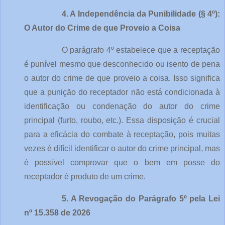
4. A Independência da Punibilidade (§ 4º): 
O Autor do Crime de que Proveio a Coisa
O parágrafo 4º estabelece que a receptação 
é punível mesmo que desconhecido ou isento de pena 
o autor do crime de que proveio a coisa. Isso significa 
que a punição do receptador não está condicionada à 
identificação ou condenação do autor do crime 
principal (furto, roubo, etc.). Essa disposição é crucial 
para a eficácia do combate à receptação, pois muitas 
vezes é difícil identificar o autor do crime principal, mas 
é possível comprovar que o bem em posse do 
receptador é produto de um crime.
5. A Revogação do Parágrafo 5º pela Lei 
nº 15.358 de 2026