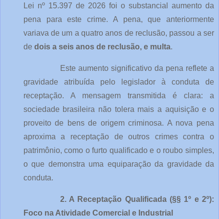
Lei nº 15.397 de 2026 foi o substancial aumento da 
pena para este crime. A pena, que anteriormente 
variava de um a quatro anos de reclusão, passou a ser 
de 
dois a seis anos de reclusão, e multa
.
Este aumento significativo da pena reflete a 
gravidade atribuída pelo legislador à conduta de 
receptação. A mensagem transmitida é clara: a 
sociedade brasileira não tolera mais a aquisição e o 
proveito de bens de origem criminosa. A nova pena 
aproxima a receptação de outros crimes contra o 
patrimônio, como o furto qualificado e o roubo simples, 
o que demonstra uma equiparação da gravidade da 
conduta.
2. A Receptação Qualificada (§§ 1º e 2º): 
Foco na Atividade Comercial e Industrial