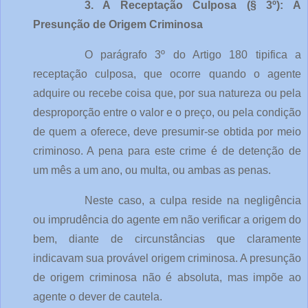
3. A Receptação Culposa (§ 3º): A 
Presunção de Origem Criminosa
O parágrafo 3º do Artigo 180 tipifica a 
receptação culposa, que ocorre quando o agente 
adquire ou recebe coisa que, por sua natureza ou pela 
desproporção entre o valor e o preço, ou pela condição 
de quem a oferece, deve presumir-se obtida por meio 
criminoso. A pena para este crime é de detenção de 
um mês a um ano, ou multa, ou ambas as penas.
Neste caso, a culpa reside na negligência 
ou imprudência do agente em não verificar a origem do 
bem, diante de circunstâncias que claramente 
indicavam sua provável origem criminosa. A presunção 
de origem criminosa não é absoluta, mas impõe ao 
agente o dever de cautela.