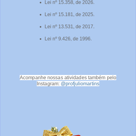
Lei nº 15.358, de 2026.
Lei nº 15.181, de 2025.
Lei nº 13.531, de 2017.
Lei nº 9.426, de 1996.
Acompanhe nossas atividades também pelo
Instagram:
@profjuliomartins