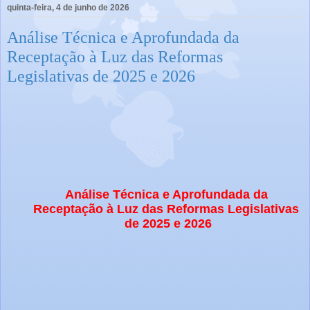
quinta-feira, 4 de junho de 2026
Análise Técnica e Aprofundada da
Receptação à Luz das Reformas
Legislativas de 2025 e 2026
Análise Técnica e Aprofundada da 
Receptação à Luz das Reformas Legislativas 
de 2025 e 2026