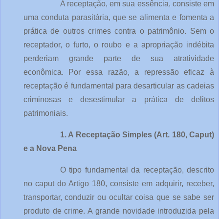
A receptação, em sua essência, consiste em 
uma conduta parasitária, que se alimenta e fomenta a 
prática de outros crimes contra o patrimônio. Sem o 
receptador, o furto, o roubo e a apropriação indébita 
perderiam grande parte de sua atratividade 
econômica. Por essa razão, a repressão eficaz à 
receptação é fundamental para desarticular as cadeias 
criminosas e desestimular a prática de delitos 
patrimoniais.
1. A Receptação Simples (Art. 180, Caput) 
e a Nova Pena
O tipo fundamental da receptação, descrito 
no caput do Artigo 180, consiste em adquirir, receber, 
transportar, conduzir ou ocultar coisa que se sabe ser 
produto de crime. A grande novidade introduzida pela 