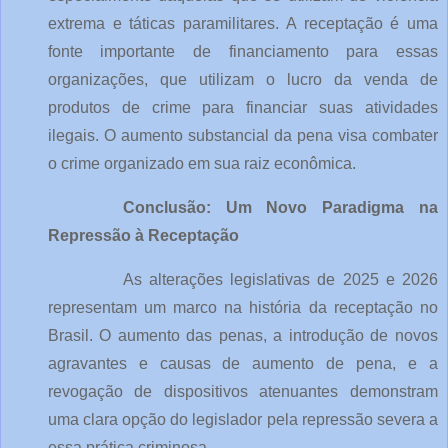
extrema e táticas paramilitares. A receptação é uma 
fonte importante de financiamento para essas 
organizações, que utilizam o lucro da venda de 
produtos de crime para financiar suas atividades 
ilegais. O aumento substancial da pena visa combater 
o crime organizado em sua raiz econômica.
Conclusão: Um Novo Paradigma na 
Repressão à Receptação
As alterações legislativas de 2025 e 2026 
representam um marco na história da receptação no 
Brasil. O aumento das penas, a introdução de novos 
agravantes e causas de aumento de pena, e a 
revogação de dispositivos atenuantes demonstram 
uma clara opção do legislador pela repressão severa a 
essa prática criminosa.