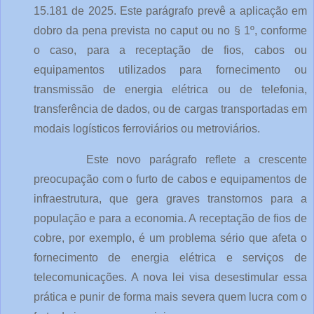
15.181 de 2025. Este parágrafo prevê a aplicação em 
dobro da pena prevista no caput ou no § 1º, conforme 
o caso, para a receptação de fios, cabos ou 
equipamentos utilizados para fornecimento ou 
transmissão de energia elétrica ou de telefonia, 
transferência de dados, ou de cargas transportadas em 
modais logísticos ferroviários ou metroviários.
Este novo parágrafo reflete a crescente 
preocupação com o furto de cabos e equipamentos de 
infraestrutura, que gera graves transtornos para a 
população e para a economia. A receptação de fios de 
cobre, por exemplo, é um problema sério que afeta o 
fornecimento de energia elétrica e serviços de 
telecomunicações. A nova lei visa desestimular essa 
prática e punir de forma mais severa quem lucra com o 