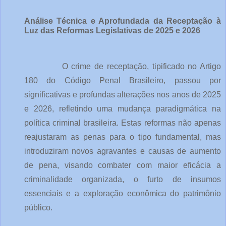
Análise Técnica e Aprofundada da Receptação à 
Luz das Reformas Legislativas de 2025 e 2026
O crime de receptação, tipificado no Artigo 
180 do Código Penal Brasileiro, passou por 
significativas e profundas alterações nos anos de 2025 
e 2026, refletindo uma mudança paradigmática na 
política criminal brasileira. Estas reformas não apenas 
reajustaram as penas para o tipo fundamental, mas 
introduziram novos agravantes e causas de aumento 
de pena, visando combater com maior eficácia a 
criminalidade organizada, o furto de insumos 
essenciais e a exploração econômica do patrimônio 
público.