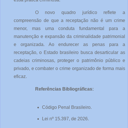
O novo quadro jurídico reflete a 
compreensão de que a receptação não é um crime 
menor, mas uma conduta fundamental para a 
manutenção e expansão da criminalidade patrimonial 
e organizada. Ao endurecer as penas para a 
receptação, o Estado brasileiro busca desarticular as 
cadeias criminosas, proteger o patrimônio público e 
privado, e combater o crime organizado de forma mais 
eficaz.
Referências Bibliográficas:
Código Penal Brasileiro.
Lei nº 15.397, de 2026.