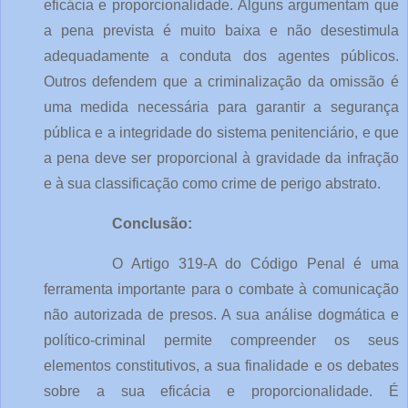
eficácia e proporcionalidade. Alguns argumentam que 
a pena prevista é muito baixa e não desestimula 
adequadamente a conduta dos agentes públicos. 
Outros defendem que a criminalização da omissão é 
uma medida necessária para garantir a segurança 
pública e a integridade do sistema penitenciário, e que 
a pena deve ser proporcional à gravidade da infração 
e à sua classificação como crime de perigo abstrato.
Conclusão:
O Artigo 319-A do Código Penal é uma 
ferramenta importante para o combate à comunicação 
não autorizada de presos. A sua análise dogmática e 
político-criminal permite compreender os seus 
elementos constitutivos, a sua finalidade e os debates 
sobre a sua eficácia e proporcionalidade. É 