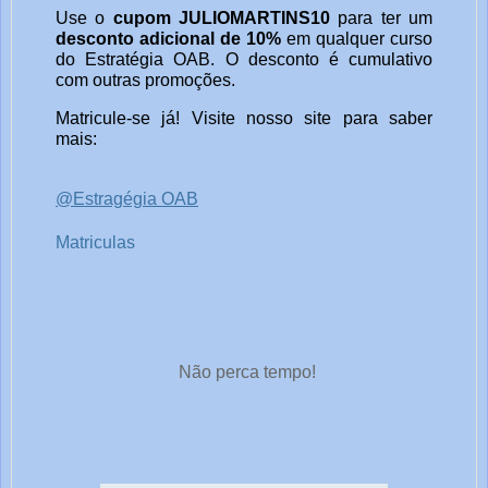
Use o
cupom JULIOMARTINS10
para ter um
desconto adicional de 10%
em qualquer curso
do Estratégia OAB. O desconto é cumulativo
com outras promoções.
Matricule-se já! Visite nosso site para saber
mais:
@Estragégia OAB
Matriculas
Não perca tempo!