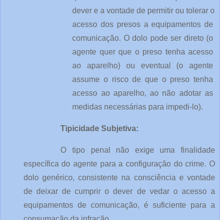
dever e a vontade de permitir ou tolerar o 
acesso dos presos a equipamentos de 
comunicação. O dolo pode ser direto (o 
agente quer que o preso tenha acesso 
ao aparelho) ou eventual (o agente 
assume o risco de que o preso tenha 
acesso ao aparelho, ao não adotar as 
medidas necessárias para impedi-lo).
Tipicidade Subjetiva:
O tipo penal não exige uma finalidade 
específica do agente para a configuração do crime. O 
dolo genérico, consistente na consciência e vontade 
de deixar de cumprir o dever de vedar o acesso a 
equipamentos de comunicação, é suficiente para a 
consumação da infração.