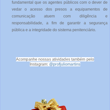
fundamental que os agentes públicos com o dever de 
vedar o acesso dos presos a equipamentos de 
comunicação atuem com diligência e 
responsabilidade, a fim de garantir a segurança 
pública e a integridade do sistema penitenciário.
Acompanhe nossas atividades também pelo
Instagram:
@profjuliomartins