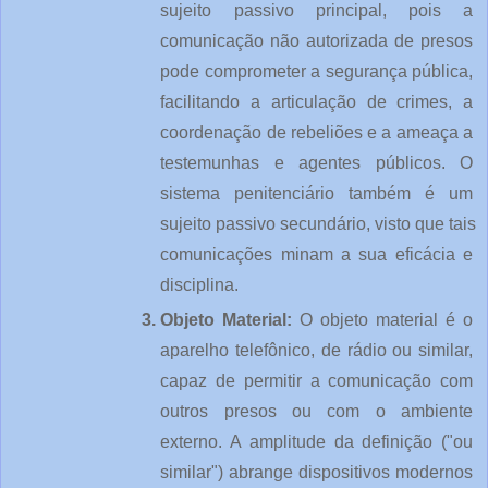
sujeito passivo principal, pois a 
comunicação não autorizada de presos 
pode comprometer a segurança pública, 
facilitando a articulação de crimes, a 
coordenação de rebeliões e a ameaça a 
testemunhas e agentes públicos. O 
sistema penitenciário também é um 
sujeito passivo secundário, visto que tais 
comunicações minam a sua eficácia e 
disciplina.
Objeto Material: 
O objeto material é o 
aparelho telefônico, de rádio ou similar, 
capaz de permitir a comunicação com 
outros presos ou com o ambiente 
externo. A amplitude da definição ("ou 
similar") abrange dispositivos modernos 