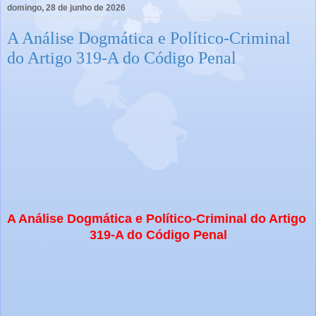
domingo, 28 de junho de 2026
A Análise Dogmática e Político-Criminal
do Artigo 319-A do Código Penal
A Análise Dogmática e Político-Criminal do Artigo 
319-A do Código Penal