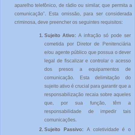
aparelho telefônico, de rádio ou similar, que permita a 
comunicação". Esta omissão, para ser considerada 
criminosa, deve preencher os seguintes requisitos:
Sujeito Ativo: 
A infração só pode ser 
cometida por Diretor de Penitenciária 
e/ou agente público que possua o dever 
legal de fiscalizar e controlar o acesso 
dos presos a equipamentos de 
comunicação. Esta delimitação do 
sujeito ativo é crucial para garantir que a 
responsabilização recaia sobre aqueles 
que, por sua função, têm a 
responsabilidade de impedir tais 
comunicações.
Sujeito Passivo: 
A coletividade é o 