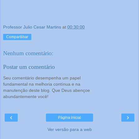
Professor Julio Cesar Martins
at
00:30:00
Compartilhar
Nenhum comentário:
Postar um comentário
Seu comentário desempenha um papel
fundamental na melhoria contínua e na
manutenção deste blog. Que Deus abençoe
abundantemente você!
‹
›
Página inicial
Ver versão para a web