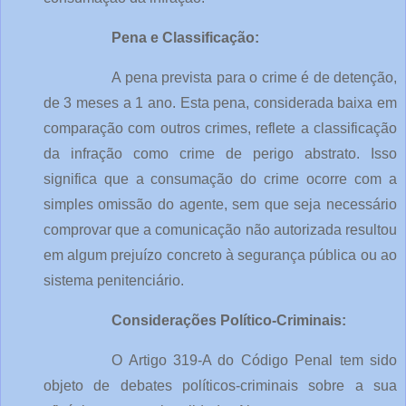
Pena e Classificação:
A pena prevista para o crime é de detenção, 
de 3 meses a 1 ano. Esta pena, considerada baixa em 
comparação com outros crimes, reflete a classificação 
da infração como crime de perigo abstrato. Isso 
significa que a consumação do crime ocorre com a 
simples omissão do agente, sem que seja necessário 
comprovar que a comunicação não autorizada resultou 
em algum prejuízo concreto à segurança pública ou ao 
sistema penitenciário.
Considerações Político-Criminais:
O Artigo 319-A do Código Penal tem sido 
objeto de debates políticos-criminais sobre a sua 