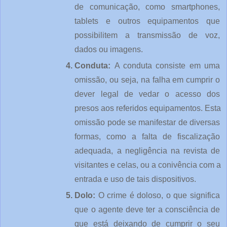
de comunicação, como smartphones, 
tablets e outros equipamentos que 
possibilitem a transmissão de voz, 
dados ou imagens.
Conduta: 
A conduta consiste em uma 
omissão, ou seja, na falha em cumprir o 
dever legal de vedar o acesso dos 
presos aos referidos equipamentos. Esta 
omissão pode se manifestar de diversas 
formas, como a falta de fiscalização 
adequada, a negligência na revista de 
visitantes e celas, ou a conivência com a 
entrada e uso de tais dispositivos.
Dolo: 
O crime é doloso, o que significa 
que o agente deve ter a consciência de 
que está deixando de cumprir o seu 