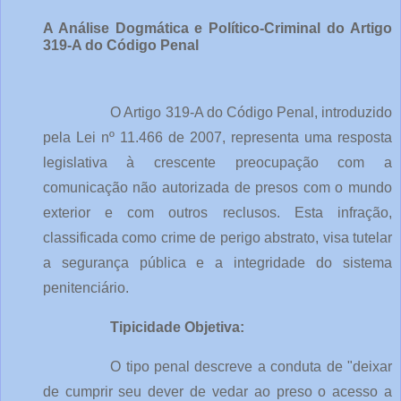
A Análise Dogmática e Político-Criminal do Artigo 
319-A do Código Penal
O Artigo 319-A do Código Penal, introduzido 
pela Lei nº 11.466 de 2007, representa uma resposta 
legislativa à crescente preocupação com a 
comunicação não autorizada de presos com o mundo 
exterior e com outros reclusos. Esta infração, 
classificada como crime de perigo abstrato, visa tutelar 
a segurança pública e a integridade do sistema 
penitenciário.
Tipicidade Objetiva:
O tipo penal descreve a conduta de "deixar 
de cumprir seu dever de vedar ao preso o acesso a 