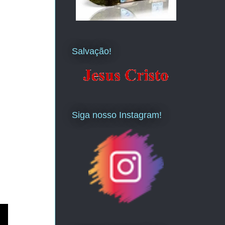
Salvação!
Siga nosso Instagram!