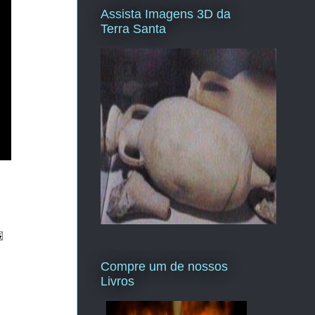
Assista Imagens 3D da
Terra Santa
Compre um de nossos
Livros