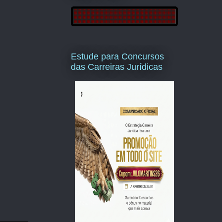
Estude para Concursos
das Carreiras Jurídicas