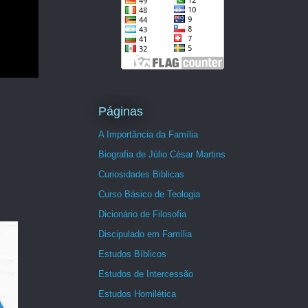
Páginas
A Importância da Família
Biografia de Júlio César Martins
Curiosidades Biblicas
Curso Básico de Teologia
Dicionário de Filosofia
Discipulado em Família
Estudos Bíblicos
Estudos de Intercessão
Estudos Homilética