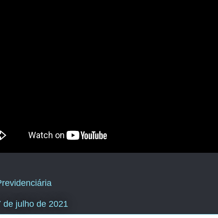
revidenciária
7 de julho de 2021