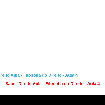
reito Aula - Filosofia do Direito - Aula 4
Saber Direito Aula - Filosofia do Direito - Aula 4