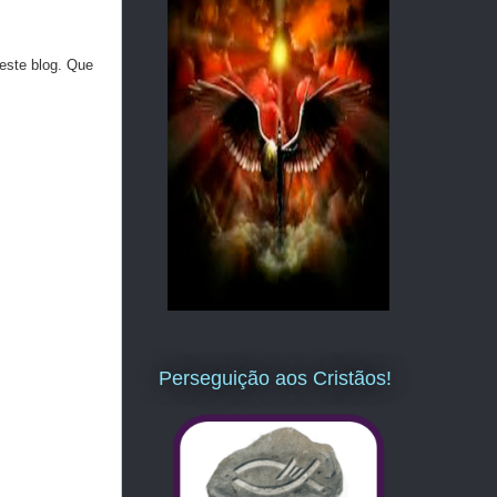
este blog. Que
Perseguição aos Cristãos!