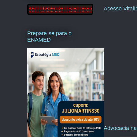
Acesso Vital
Prepare-se para o
ENAMED
Advocacia na