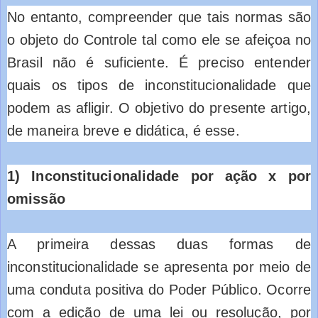
No entanto, compreender que tais normas são
o objeto do Controle tal como ele se afeiçoa no
Brasil não é suficiente. É preciso entender
quais os tipos de inconstitucionalidade que
podem as afligir. O objetivo do presente artigo,
de maneira breve e didática, é esse.
1) Inconstitucionalidade por ação x por
omissão
A primeira dessas duas formas de
inconstitucionalidade se apresenta por meio de
uma conduta positiva do Poder Público. Ocorre
com a edição de uma lei ou resolução, por