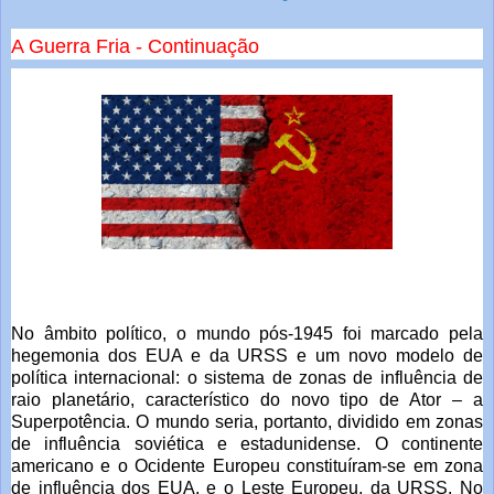
A Guerra Fria - Continuação
No âmbito político, o mundo pós-1945 foi marcado pela
hegemonia dos EUA e da URSS e um novo modelo de
política internacional: o sistema de zonas de influência de
raio planetário, característico do novo tipo de Ator – a
Superpotência. O mundo seria, portanto, dividido em zonas
de influência soviética e estadunidense. O continente
americano e o Ocidente Europeu constituíram-se em zona
de influência dos EUA, e o Leste Europeu, da URSS. No