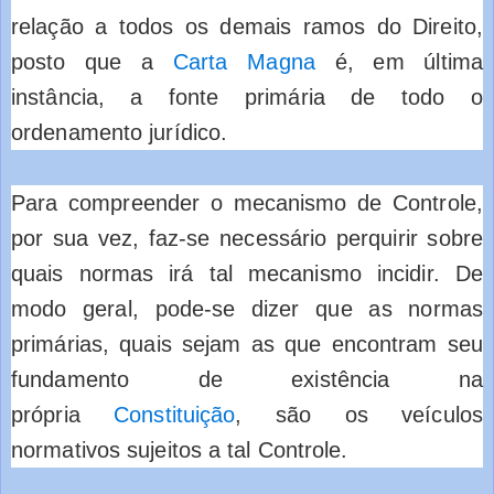
relação a todos os demais ramos do Direito,
posto que a
Carta Magna
é, em última
instância, a fonte primária de todo o
ordenamento jurídico.
Para compreender o mecanismo de Controle,
por sua vez, faz-se necessário perquirir sobre
quais normas irá tal mecanismo incidir. De
modo geral, pode-se dizer que as normas
primárias, quais sejam as que encontram seu
fundamento de existência na
própria
Constituição
, são os veículos
normativos sujeitos a tal Controle.