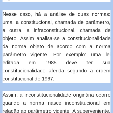
Nesse caso, há a análise de duas normas:
uma, a constitucional, chamada de parâmetro,
a outra, a infraconstitucional, chamada de
objeto. Assim analisa-se a constitucionalidade
da norma objeto de acordo com a norma
parâmetro vigente. Por exemplo: uma lei
editada em 1985 deve ter sua
constitucionalidade aferida segundo a ordem
constitucional de 1967.
Assim, a inconstitucionalidade originária ocorre
quando a norma nasce inconstitucional em
relação ao parâmetro vigente. A superveniente,