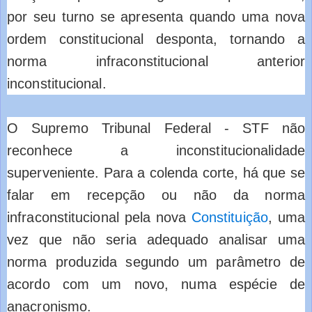
por seu turno se apresenta quando uma nova
ordem constitucional desponta, tornando a
norma infraconstitucional anterior
inconstitucional.
O Supremo Tribunal Federal - STF não
reconhece a inconstitucionalidade
superveniente. Para a colenda corte, há que se
falar em recepção ou não da norma
infraconstitucional pela nova
Constituição
, uma
vez que não seria adequado analisar uma
norma produzida segundo um parâmetro de
acordo com um novo, numa espécie de
anacronismo.