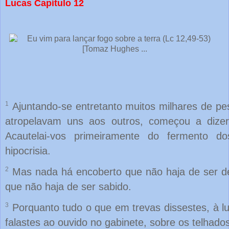
Lucas Capítulo 12
1
Ajuntando-se entretanto muitos milhares de pe
atropelavam uns aos outros, começou a dizer
Acautelai-vos primeiramente do fermento d
hipocrisia.
2
Mas nada há encoberto que não haja de ser de
que não haja de ser sabido.
3
Porquanto tudo o que em trevas dissestes, à lu
falastes ao ouvido no gabinete, sobre os telhado