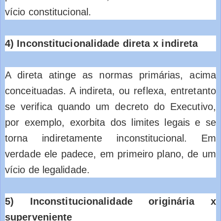
vício constitucional.
4) Inconstitucionalidade direta x indireta
A direta atinge as normas primárias, acima
conceituadas. A indireta, ou reflexa, entretanto
se verifica quando um decreto do Executivo,
por exemplo, exorbita dos limites legais e se
torna indiretamente inconstitucional. Em
verdade ele padece, em primeiro plano, de um
vício de legalidade.
5) Inconstitucionalidade originária x
superveniente