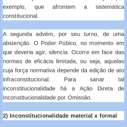
exemplo, que afrontem a sistemática
constitucional.
A segunda advém, por seu turno, de uma
abstenção. O Poder Púbico, no momento em
que deveria agir, silencia. Ocorre em face das
normas de eficácia limitada, ou seja, aquelas
cuja força normativa depende da edição de ato
infraconstitucional. Para sanar tal
inconstitucionalidade há a Ação Direta de
Inconstitucionalidade por Omissão.
2) Inconstitucionalidade material x formal