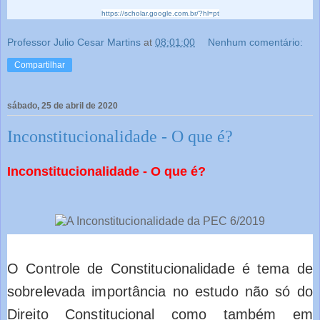
https://scholar.google.com.br/?hl=pt
Professor Julio Cesar Martins
at
08:01:00
Nenhum comentário:
Compartilhar
sábado, 25 de abril de 2020
Inconstitucionalidade - O que é?
Inconstitucionalidade - O que é?
O Controle de Constitucionalidade é tema de
sobrelevada importância no estudo não só do
Direito Constitucional como também em