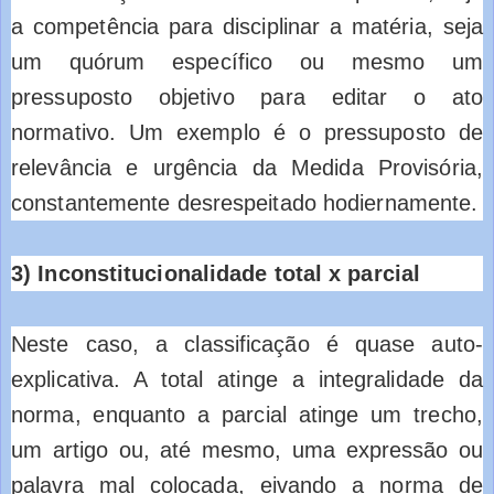
a competência para disciplinar a matéria, seja
um quórum específico ou mesmo um
pressuposto objetivo para editar o ato
normativo. Um exemplo é o pressuposto de
relevância e urgência da Medida Provisória,
constantemente desrespeitado hodiernamente.
3) Inconstitucionalidade total x parcial
Neste caso, a classificação é quase auto-
explicativa. A total atinge a integralidade da
norma, enquanto a parcial atinge um trecho,
um artigo ou, até mesmo, uma expressão ou
palavra mal colocada, eivando a norma de