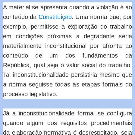
A material se apresenta quando a violação é ao
conteúdo da
Constituição
. Uma norma que, por
exemplo, permitisse a exploração do trabalho
em condições próximas à degradante seria
materialmente inconstitucional por afronta ao
conteúdo de um dos fundamentos da
República, qual seja o valor social do trabalho.
Tal inconstitucionalidade persistiria mesmo que
a norma seguisse todas as etapas formais do
processo legislativo.
Já a inconstitucionalidade formal se configura
quando algum dos requisitos procedimentais
da elaboração normativa é desrespeitado, seja