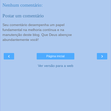
Nenhum comentário:
Postar um comentário
Seu comentário desempenha um papel
fundamental na melhoria contínua e na
manutenção deste blog. Que Deus abençoe
abundantemente você!
‹
›
Página inicial
Ver versão para a web