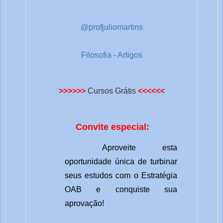
@profjuliomartins
Filosofia - Artigos
>>>>>>
Cursos Grátis
<<<<<<
Convite especial:
Aproveite esta
oportunidade única de turbinar
seus estudos com o Estratégia
OAB e conquiste sua
aprovação!