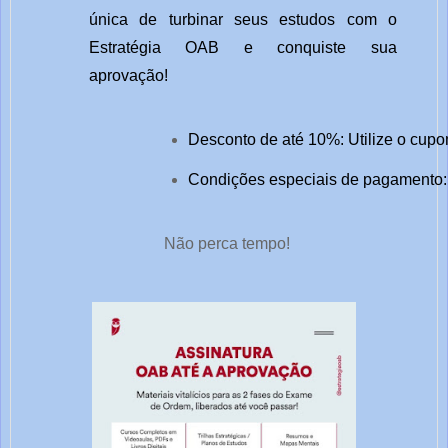
única de turbinar seus estudos com o
Estratégia OAB e conquiste sua
aprovação!
Desconto de até 10%: Utilize o cupo
Condições especiais de pagamento: 
Não perca tempo!