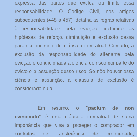
expressa das partes que exclua ou limite essa
responsabilidade. O Código Civil, nos artigos
subsequentes (448 a 457), detalha as regras relativas
à responsabilidade pela evicção, incluindo as
hipóteses de reforço, diminuição e exclusão dessa
garantia por meio de cláusula contratual. Contudo, a
exclusão da responsabilidade do alienante pela
evicção é condicionada à ciência do risco por parte do
evicto e à assunção desse risco. Se não houver essa
ciência e assunção, a cláusula de exclusão é
considerada nula.
Em resumo, o
"pactum de non
evincendo"
é uma cláusula contratual de suma
importância que visa a proteger o comprador em
contratos de transferência de propriedade,