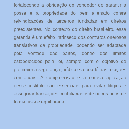
fortalecendo a obrigação do vendedor de garantir a
posse e a propriedade do bem alienado contra
reivindicações de terceiros fundadas em direitos
preexistentes. No contexto do direito brasileiro, essa
garantia é um efeito intrínseco dos contratos onerosos
translativos da propriedade, podendo ser adaptada
pela vontade das partes, dentro dos limites
estabelecidos pela lei, sempre com o objetivo de
promover a segurança jurídica e a boa-fé nas relações
contratuais. A compreensão e a correta aplicação
desse instituto são essenciais para evitar litígios e
assegurar transações imobiliárias e de outros bens de
forma justa e equilibrada.