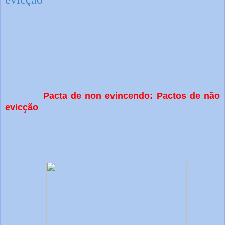
Pacta de non evincendo: Pactos de não
evicção