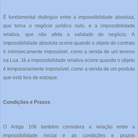
É fundamental distinguir entre a impossibilidade absoluta,
que torna o negócio jurídico nulo, e a impossibilidade
relativa, que não afeta a validade do negócio. A
impossibilidade absoluta ocorre quando o objeto do contrato
é intrinsecamente impossível, como a venda de um terreno
na Lua. Já a impossibilidade relativa ocorre quando o objeto
é temporariamente impossível, como a venda de um produto
que está fora de estoque.
Condições e Prazos
O Artigo 106 também considera a relação entre a
impossibilidade inicial e as condições e prazos