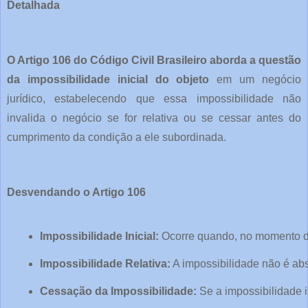
Detalhada
O Artigo 106 do Código Civil Brasileiro aborda a questão
da impossibilidade inicial do objeto
em um negócio
jurídico, estabelecendo que essa impossibilidade não
invalida o negócio se for relativa ou se cessar antes do
cumprimento da condição a ele subordinada.
Desvendando o Artigo 106
Impossibilidade Inicial:
 Ocorre quando, no momento da
Impossibilidade Relativa:
 A impossibilidade não é ab
Cessação da Impossibilidade:
 Se a impossibilidade 