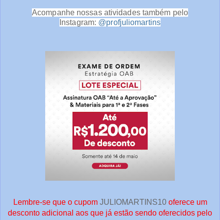
Acompanhe nossas atividades também pelo
Instagram:
@profjuliomartins
Lembre-se que o cupom
JULIOMARTINS10
oferece um
desconto adicional aos que já estão sendo oferecidos pelo