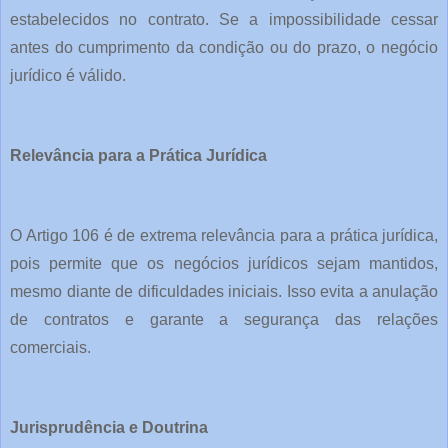
estabelecidos no contrato. Se a impossibilidade cessar
antes do cumprimento da condição ou do prazo, o negócio
jurídico é válido.
Relevância para a Prática Jurídica
O Artigo 106 é de extrema relevância para a prática jurídica,
pois permite que os negócios jurídicos sejam mantidos,
mesmo diante de dificuldades iniciais. Isso evita a anulação
de contratos e garante a segurança das relações
comerciais.
Jurisprudência e Doutrina