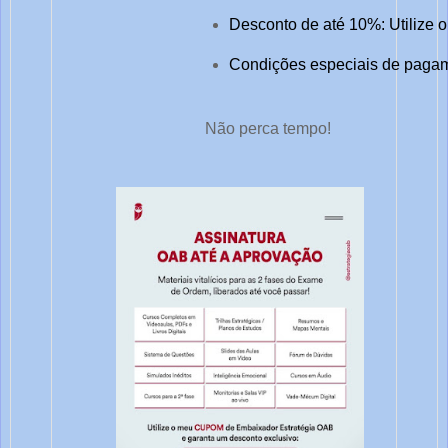
Desconto de até 10%: Utilize 
Condições especiais de pagame
Não perca tempo!