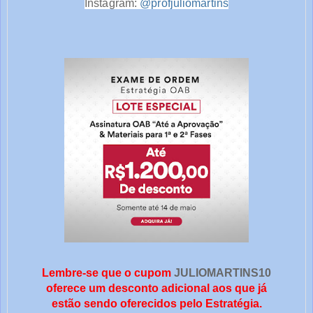
Instagram:
@profjuliomartins
Lembre-se que o cupom
JULIOMARTINS10
oferece um desconto adicional aos que já
estão sendo oferecidos pelo Estratégia.