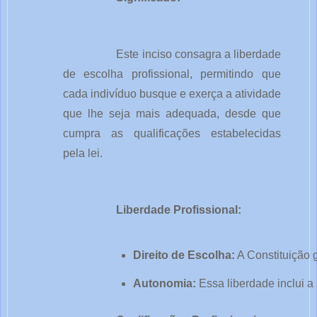
Este inciso consagra a liberdade
de escolha profissional, permitindo que
cada indivíduo busque e exerça a atividade
que lhe seja mais adequada, desde que
cumpra as qualificações estabelecidas
pela lei.
Liberdade Profissional:
Direito de Escolha:
 A Constituição 
Autonomia:
 Essa liberdade inclui 