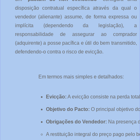
disposição contratual específica através da qual o
vendedor (alienante) assume, de forma expressa ou
implícita (dependendo da legislação), a
responsabilidade de assegurar ao comprador
(adquirente) a posse pacífica e útil do bem transmitido,
defendendo-o contra o risco de evicção.
Em termos mais simples e detalhados:
Evicção:
 A evicção consiste na perda tot
Objetivo do Pacto:
 O principal objetivo do
Obrigações do Vendedor:
 Na presença 
A restituição integral do preço pago pel