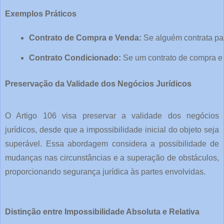
Exemplos Práticos
Contrato de Compra e Venda:
 Se alguém contrata pa
Contrato Condicionado:
 Se um contrato de compra e
Preservação da Validade dos Negócios Jurídicos
O Artigo 106 visa preservar a validade dos negócios
jurídicos, desde que a impossibilidade inicial do objeto seja
superável. Essa abordagem considera a possibilidade de
mudanças nas circunstâncias e a superação de obstáculos,
proporcionando segurança jurídica às partes envolvidas.
Distinção entre Impossibilidade Absoluta e Relativa