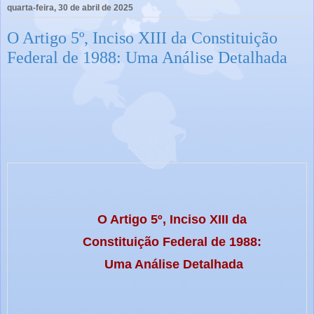
quarta-feira, 30 de abril de 2025
O Artigo 5º, Inciso XIII da Constituição
Federal de 1988: Uma Análise Detalhada
O Artigo 5º, Inciso XIII da 
Constituição Federal de 1988: 
Uma Análise Detalhada