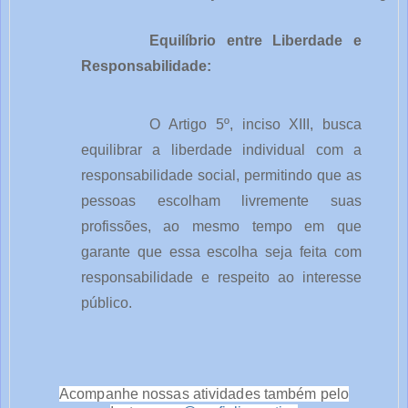
Equilíbrio entre Liberdade e
Responsabilidade:
O Artigo 5º, inciso XIII, busca
equilibrar a liberdade individual com a
responsabilidade social, permitindo que as
pessoas escolham livremente suas
profissões, ao mesmo tempo em que
garante que essa escolha seja feita com
responsabilidade e respeito ao interesse
público.
Acompanhe nossas atividades também pelo