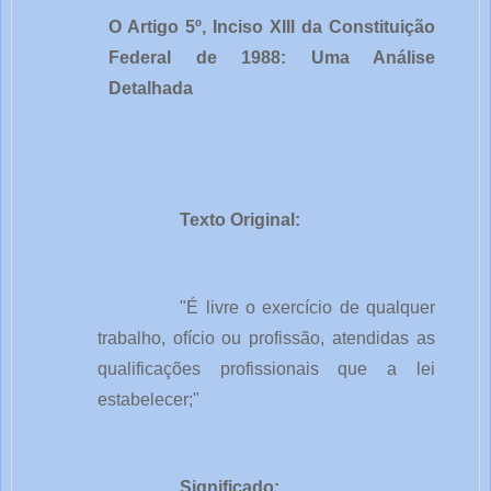
O Artigo 5º, Inciso XIII da Constituição
Federal de 1988: Uma Análise
Detalhada
Texto Original:
"É livre o exercício de qualquer
trabalho, ofício ou profissão, atendidas as
qualificações profissionais que a lei
estabelecer;"
Significado: