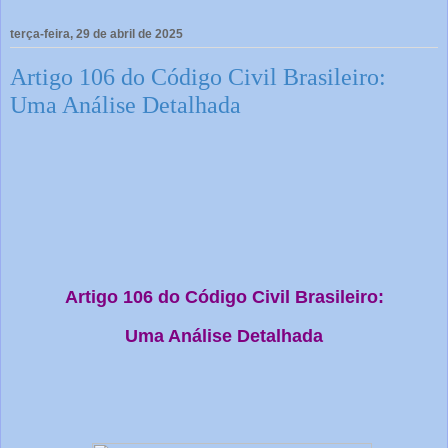
terça-feira, 29 de abril de 2025
Artigo 106 do Código Civil Brasileiro:
Uma Análise Detalhada
Artigo 106 do Código Civil Brasileiro:
Uma Análise Detalhada