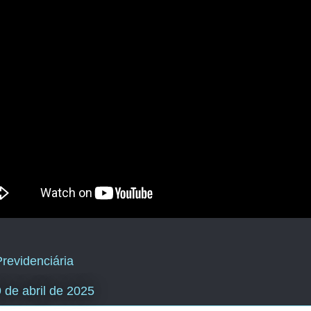
revidenciária
9 de abril de 2025