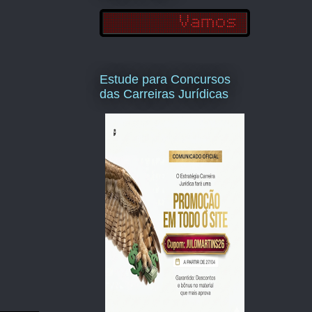
Estude para Concursos
das Carreiras Jurídicas