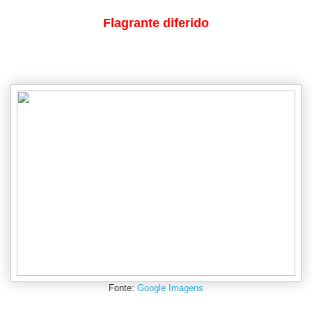
Flagrante diferido
Fonte:
Google Imagens