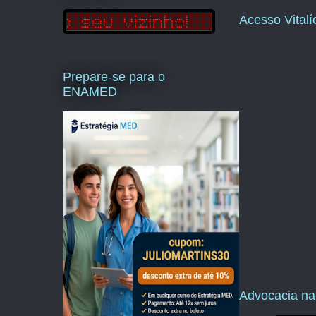
Acesso Vital
Prepare-se para o
ENAMED
Advocacia na