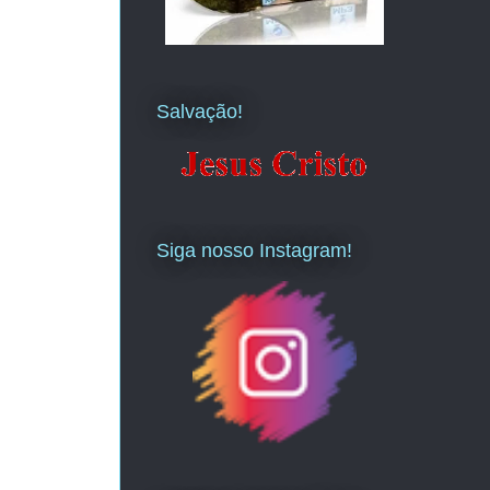
Salvação!
Siga nosso Instagram!