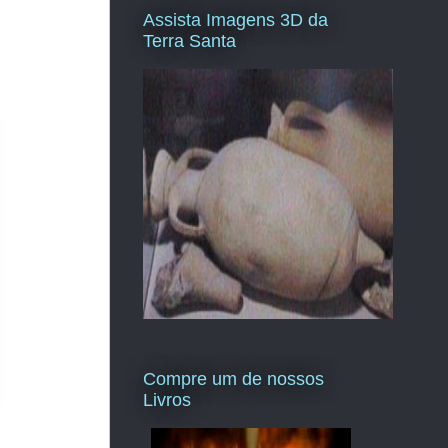
Assista Imagens 3D da
Terra Santa
Compre um de nossos
Livros