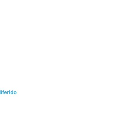
iferido