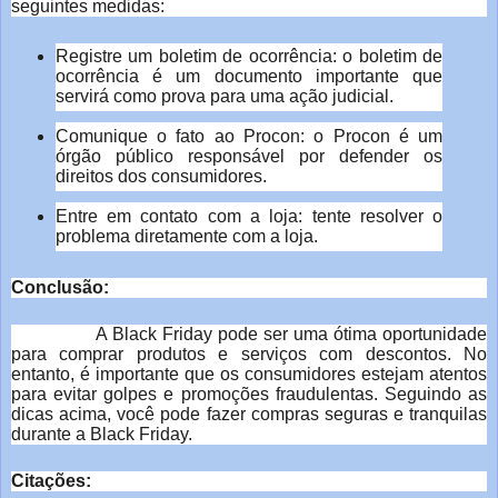
seguintes medidas:
Registre um boletim de ocorrência: o boletim de
ocorrência é um documento importante que
servirá como prova para uma ação judicial.
Comunique o fato ao Procon: o Procon é um
órgão público responsável por defender os
direitos dos consumidores.
Entre em contato com a loja: tente resolver o
problema diretamente com a loja.
Conclusão:
A Black Friday pode ser uma ótima oportunidade
para comprar produtos e serviços com descontos. No
entanto, é importante que os consumidores estejam atentos
para evitar golpes e promoções fraudulentas. Seguindo as
dicas acima, você pode fazer compras seguras e tranquilas
durante a Black Friday.
Citações: