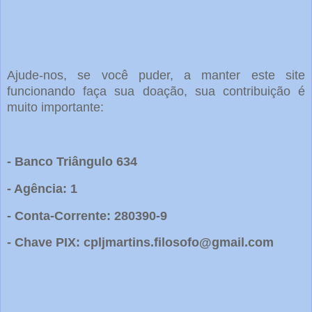
Ajude-nos, se você puder, a manter este site
funcionando faça sua doação, sua contribuição é
muito importante:
- Banco Triângulo 634
- Agência: 1
- Conta-Corrente: 280390-9
- Chave PIX: cpljmartins.filosofo@gmail.com