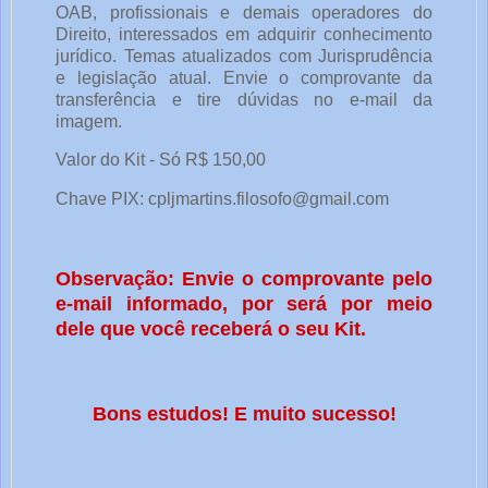
OAB, profissionais e demais operadores do
Direito, interessados em adquirir conhecimento
jurídico. Temas atualizados com Jurisprudência
e legislação atual. Envie o comprovante da
transferência e tire dúvidas no e-mail da
imagem.
Valor do Kit - Só R$ 150,00
Chave PIX: cpljmartins.filosofo@gmail.com
Observação: Envie o comprovante pelo
e-mail informado, por será por meio
dele que você receberá o seu Kit.
Bons estudos! E muito sucesso!