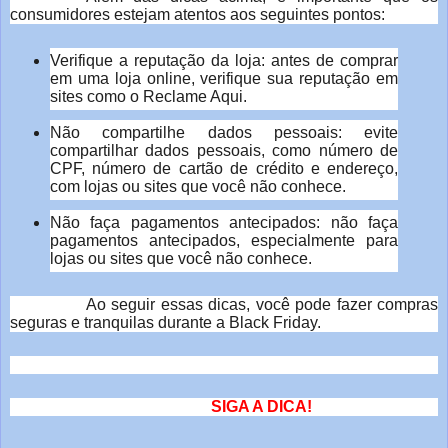
consumidores estejam atentos aos seguintes pontos:
Verifique a reputação da loja: antes de comprar
em uma loja online, verifique sua reputação em
sites como o Reclame Aqui.
Não compartilhe dados pessoais: evite
compartilhar dados pessoais, como número de
CPF, número de cartão de crédito e endereço,
com lojas ou sites que você não conhece.
Não faça pagamentos antecipados: não faça
pagamentos antecipados, especialmente para
lojas ou sites que você não conhece.
Ao seguir essas dicas, você pode fazer compras
seguras e tranquilas durante a Black Friday.
SIGA A DICA!