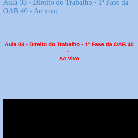
Aula 03 - Direito do Trabalho - 1ª Fase da
OAB 40 - Ao vivo
Aula 03 - Direito do Trabalho - 1ª Fase da OAB 40
-
Ao vivo