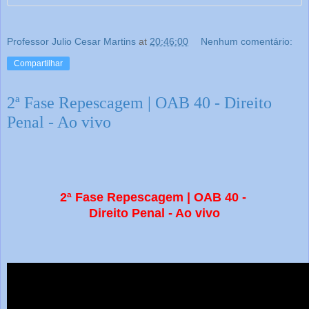
Professor Julio Cesar Martins
at
20:46:00
Nenhum comentário:
Compartilhar
2ª Fase Repescagem | OAB 40 - Direito
Penal - Ao vivo
2ª Fase Repescagem | OAB 40 -
Direito Penal - Ao vivo