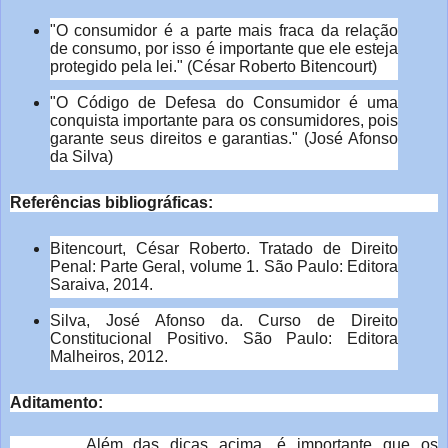
"O consumidor é a parte mais fraca da relação
de consumo, por isso é importante que ele esteja
protegido pela lei." (César Roberto Bitencourt)
"O Código de Defesa do Consumidor é uma
conquista importante para os consumidores, pois
garante seus direitos e garantias." (José Afonso
da Silva)
Referências bibliográficas:
Bitencourt, César Roberto. Tratado de Direito
Penal: Parte Geral, volume 1. São Paulo: Editora
Saraiva, 2014.
Silva, José Afonso da. Curso de Direito
Constitucional Positivo. São Paulo: Editora
Malheiros, 2012.
Aditamento:
Além das dicas acima, é importante que os