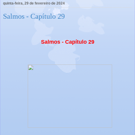
quinta-feira, 29 de fevereiro de 2024
Salmos - Capítulo 29
Salmos - Capítulo 29