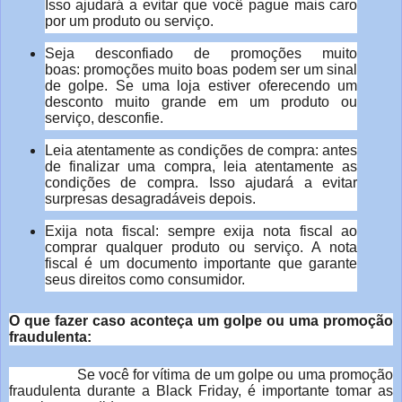
Isso ajudará a evitar que você pague mais caro
por um produto ou serviço.
Seja desconfiado de promoções muito
boas: promoções muito boas podem ser um sinal
de golpe. Se uma loja estiver oferecendo um
desconto muito grande em um produto ou
serviço, desconfie.
Leia atentamente as condições de compra: antes
de finalizar uma compra, leia atentamente as
condições de compra. Isso ajudará a evitar
surpresas desagradáveis depois.
Exija nota fiscal: sempre exija nota fiscal ao
comprar qualquer produto ou serviço. A nota
fiscal é um documento importante que garante
seus direitos como consumidor.
O que fazer caso aconteça um golpe ou uma promoção
fraudulenta:
Se você for vítima de um golpe ou uma promoção
fraudulenta durante a Black Friday, é importante tomar as