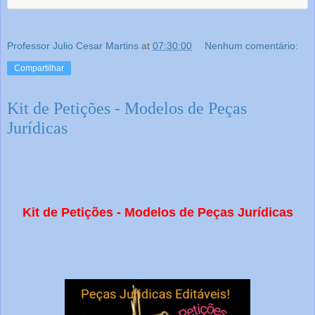
Professor Julio Cesar Martins
at
07:30:00
Nenhum comentário:
Compartilhar
Kit de Petições - Modelos de Peças
Jurídicas
Kit de Petições - Modelos de Peças Jurídicas