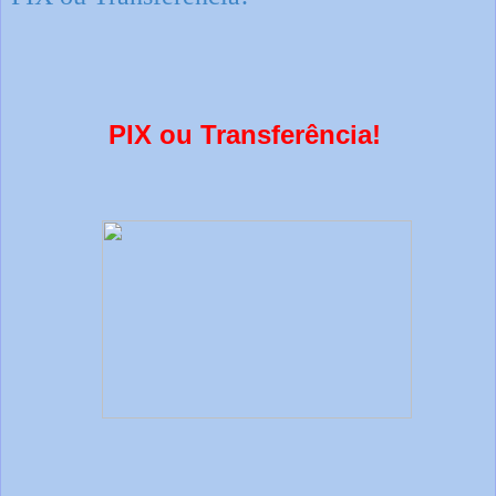
PIX ou Transferência!