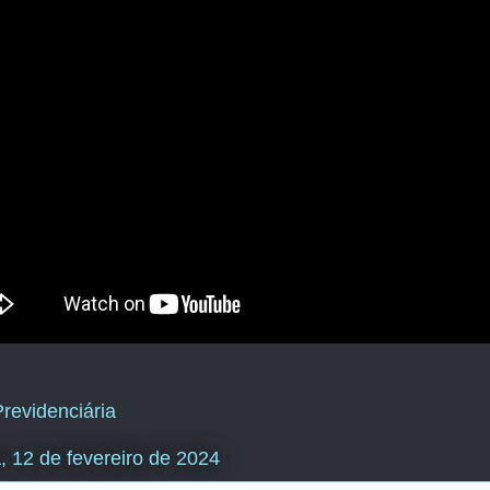
revidenciária
, 12 de fevereiro de 2024