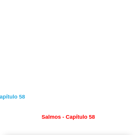
apítulo 58
Salmos - Capítulo 58