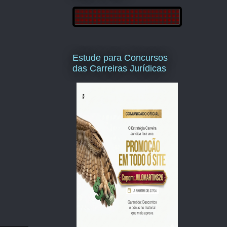
Estude para Concursos
das Carreiras Jurídicas