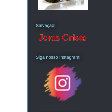
Salvação!
Siga nosso Instagram!