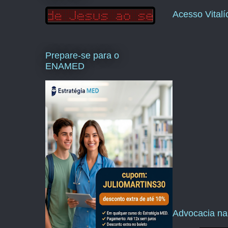
Acesso Vital
Prepare-se para o
ENAMED
Advocacia na