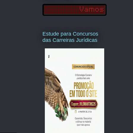
Estude para Concursos
das Carreiras Jurídicas