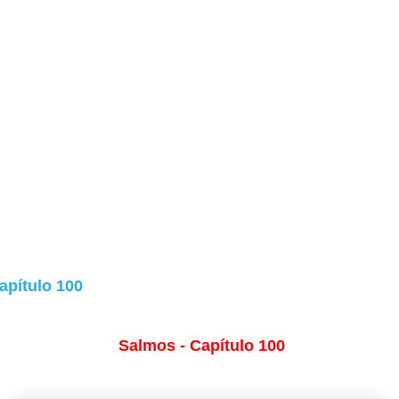
apítulo 100
Salmos - Capítulo 100