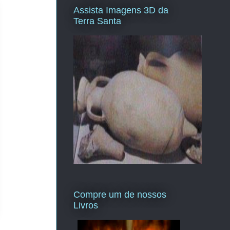
Assista Imagens 3D da
Terra Santa
Compre um de nossos
Livros