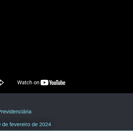
revidenciária
20 de fevereiro de 2024