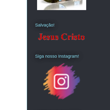
Salvação!
Siga nosso Instagram!