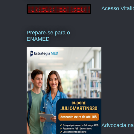
Acesso Vital
Prepare-se para o
ENAMED
Advocacia na